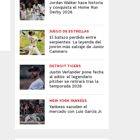
Jordan Walker hace historia
y conquista el Home Run
Derby 2026
JUEGO DE ESTRELLAS
El batazo perdido entre
serpientes: La leyenda del
jonrón más salvaje de Junior
Caminero
DETROIT TIGERS
Justin Verlander pone fecha
al adiós: el legendario
pitcher se retirará tras la
temporada 2026
NEW YORK YANKEES
Yankees sacuden el
mercado con Luis García Jr.