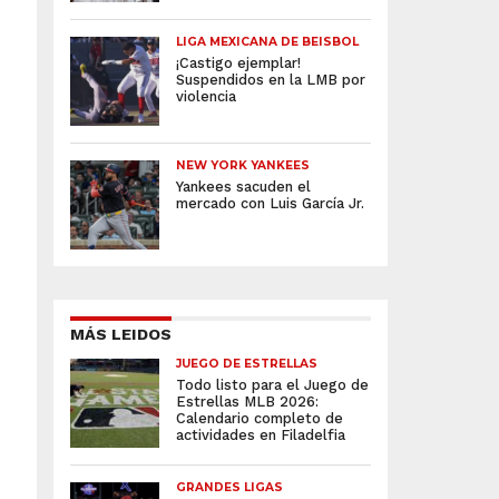
LIGA MEXICANA DE BEISBOL
¡Castigo ejemplar!
Suspendidos en la LMB por
violencia
NEW YORK YANKEES
Yankees sacuden el
mercado con Luis García Jr.
MÁS LEIDOS
JUEGO DE ESTRELLAS
Todo listo para el Juego de
Estrellas MLB 2026:
Calendario completo de
actividades en Filadelfia
GRANDES LIGAS