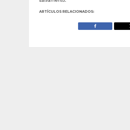
salvamento.
ARTÍCULOS RELACIONADOS: