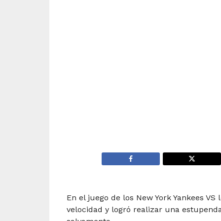
En el juego de los New York Yankees VS 
velocidad y logró realizar una estupen