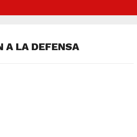
 A LA DEFENSA