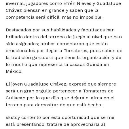
invernal, jugadores como Efrén Nieves y Guadalupe
Chávez piensan en grande y saben que la
competencia será difícil, más no imposible.
Destacados por sus habilidades y facultades han
brillado dentro del terreno de juego al nivel que han
sido asignados; ambos comentaron que están
emocionados por llegar a Tomateros, pues saben de
la tradición ganadora que tiene la organización y de
lo mucho que representa la casaca Guinda en
México.
El joven Guadalupe Chávez, expresó que siempre
será un gran orgullo pertenecer a Tomateros de
Culiacán por lo que dijo que dejará el alma en el
terreno para demostrar de que está hecho.
«Estoy contento por esta oportunidad que se me
está presentando, trataré de aprovecharla al