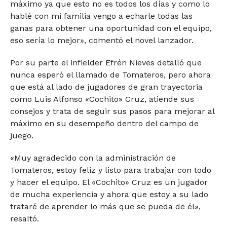
máximo ya que esto no es todos los días y como lo
hablé con mi familia vengo a echarle todas las
ganas para obtener una oportunidad con el equipo,
eso sería lo mejor», comentó el novel lanzador.
Por su parte el infielder Efrén Nieves detalló que
nunca esperó el llamado de Tomateros, pero ahora
que está al lado de jugadores de gran trayectoria
como Luis Alfonso «Cochito» Cruz, atiende sus
consejos y trata de seguir sus pasos para mejorar al
máximo en su desempeño dentro del campo de
juego.
«Muy agradecido con la administración de
Tomateros, estoy feliz y listo para trabajar con todo
y hacer el equipo. El «Cochito» Cruz es un jugador
de mucha experiencia y ahora que estoy a su lado
trataré de aprender lo más que se pueda de él»,
resaltó.