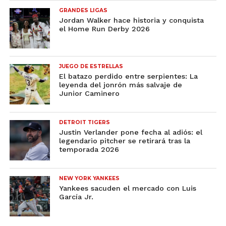
GRANDES LIGAS
Jordan Walker hace historia y conquista
el Home Run Derby 2026
JUEGO DE ESTRELLAS
El batazo perdido entre serpientes: La
leyenda del jonrón más salvaje de
Junior Caminero
DETROIT TIGERS
Justin Verlander pone fecha al adiós: el
legendario pitcher se retirará tras la
temporada 2026
NEW YORK YANKEES
Yankees sacuden el mercado con Luis
García Jr.