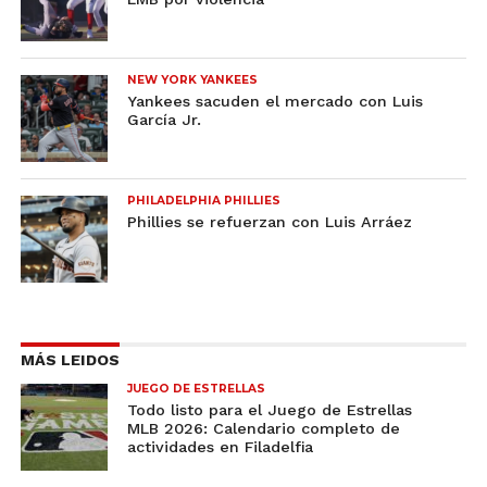
NEW YORK YANKEES
Yankees sacuden el mercado con Luis
García Jr.
PHILADELPHIA PHILLIES
Phillies se refuerzan con Luis Arráez
MÁS LEIDOS
JUEGO DE ESTRELLAS
Todo listo para el Juego de Estrellas
MLB 2026: Calendario completo de
actividades en Filadelfia