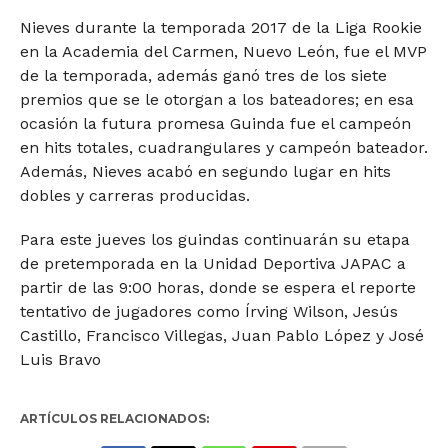
Nieves durante la temporada 2017 de la Liga Rookie
en la Academia del Carmen, Nuevo León, fue el MVP
de la temporada, además ganó tres de los siete
premios que se le otorgan a los bateadores; en esa
ocasión la futura promesa Guinda fue el campeón
en hits totales, cuadrangulares y campeón bateador.
Además, Nieves acabó en segundo lugar en hits
dobles y carreras producidas.
Para este jueves los guindas continuarán su etapa
de pretemporada en la Unidad Deportiva JAPAC a
partir de las 9:00 horas, donde se espera el reporte
tentativo de jugadores como Írving Wilson, Jesús
Castillo, Francisco Villegas, Juan Pablo López y José
Luis Bravo
ARTÍCULOS RELACIONADOS: