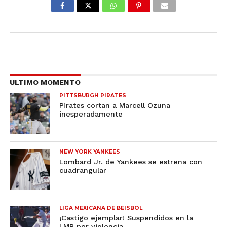
ULTIMO MOMENTO
PITTSBURGH PIRATES
Pirates cortan a Marcell Ozuna
inesperadamente
NEW YORK YANKEES
Lombard Jr. de Yankees se estrena con
cuadrangular
LIGA MEXICANA DE BEISBOL
¡Castigo ejemplar! Suspendidos en la
LMB por violencia