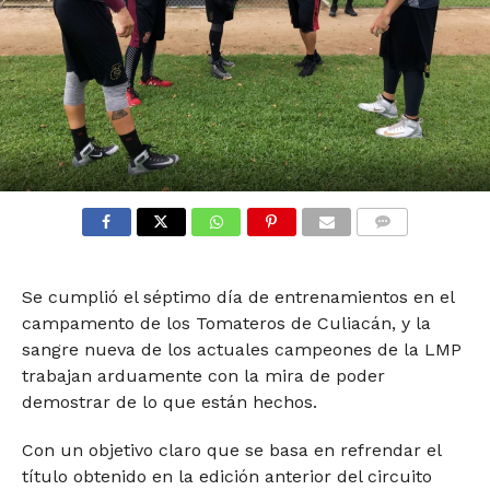
COMMENTS
Se cumplió el séptimo día de entrenamientos en el
campamento de los Tomateros de Culiacán, y la
sangre nueva de los actuales campeones de la LMP
trabajan arduamente con la mira de poder
demostrar de lo que están hechos.
Con un objetivo claro que se basa en refrendar el
título obtenido en la edición anterior del circuito