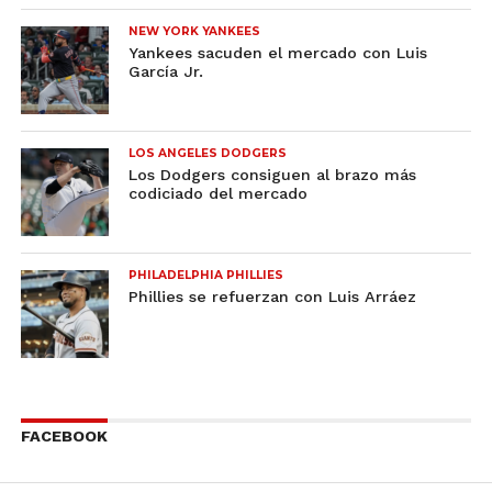
NEW YORK YANKEES
Yankees sacuden el mercado con Luis
García Jr.
LOS ANGELES DODGERS
Los Dodgers consiguen al brazo más
codiciado del mercado
PHILADELPHIA PHILLIES
Phillies se refuerzan con Luis Arráez
FACEBOOK