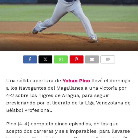
COMMENTS
Una sólida apertura de
Yohan Pino
llevó el domingo
a los Navegantes del Magallanes a una victoria por
4-2 sobre los Tigres de Aragua, para seguir
presionando por el liderato de la Liga Venezolana de
Béisbol Profesional.
Pino (4-4) completó cinco episodios, en los que
aceptó dos carreras y seis imparables, para llevarse