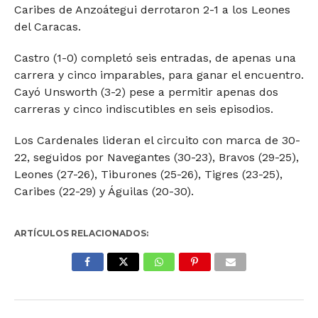
Caribes de Anzoátegui derrotaron 2-1 a los Leones
del Caracas.
Castro (1-0) completó seis entradas, de apenas una
carrera y cinco imparables, para ganar el encuentro.
Cayó Unsworth (3-2) pese a permitir apenas dos
carreras y cinco indiscutibles en seis episodios.
Los Cardenales lideran el circuito con marca de 30-
22, seguidos por Navegantes (30-23), Bravos (29-25),
Leones (27-26), Tiburones (25-26), Tigres (23-25),
Caribes (22-29) y Águilas (20-30).
ARTÍCULOS RELACIONADOS: