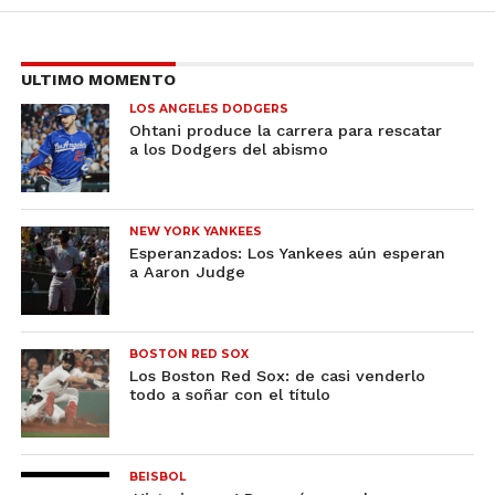
ULTIMO MOMENTO
LOS ANGELES DODGERS
Ohtani produce la carrera para rescatar
a los Dodgers del abismo
NEW YORK YANKEES
Esperanzados: Los Yankees aún esperan
a Aaron Judge
BOSTON RED SOX
Los Boston Red Sox: de casi venderlo
todo a soñar con el título
BEISBOL