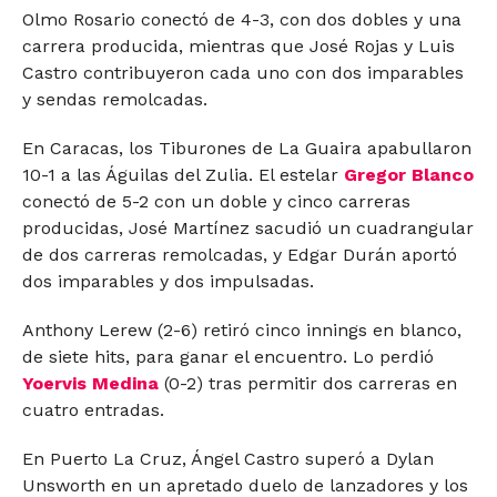
Olmo Rosario conectó de 4-3, con dos dobles y una
carrera producida, mientras que José Rojas y Luis
Castro contribuyeron cada uno con dos imparables
y sendas remolcadas.
En Caracas, los Tiburones de La Guaira apabullaron
10-1 a las Águilas del Zulia. El estelar
Gregor Blanco
conectó de 5-2 con un doble y cinco carreras
producidas, José Martínez sacudió un cuadrangular
de dos carreras remolcadas, y Edgar Durán aportó
dos imparables y dos impulsadas.
Anthony Lerew (2-6) retiró cinco innings en blanco,
de siete hits, para ganar el encuentro. Lo perdió
Yoervis Medina
(0-2) tras permitir dos carreras en
cuatro entradas.
En Puerto La Cruz, Ángel Castro superó a Dylan
Unsworth en un apretado duelo de lanzadores y los