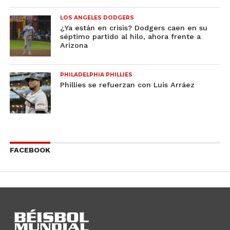
LOS ANGELES DODGERS
¿Ya están en crisis? Dodgers caen en su
séptimo partido al hilo, ahora frente a
Arizona
PHILADELPHIA PHILLIES
Phillies se refuerzan con Luis Arráez
FACEBOOK