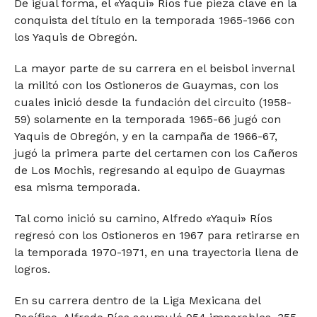
De igual forma, el «Yaqui» Ríos fue pieza clave en la
conquista del título en la temporada 1965-1966 con
los Yaquis de Obregón.
La mayor parte de su carrera en el beisbol invernal
la militó con los Ostioneros de Guaymas, con los
cuales inició desde la fundación del circuito (1958-
59) solamente en la temporada 1965-66 jugó con
Yaquis de Obregón, y en la campaña de 1966-67,
jugó la primera parte del certamen con los Cañeros
de Los Mochis, regresando al equipo de Guaymas
esa misma temporada.
Tal como inició su camino, Alfredo «Yaqui» Ríos
regresó con los Ostioneros en 1967 para retirarse en
la temporada 1970-1971, en una trayectoria llena de
logros.
En su carrera dentro de la Liga Mexicana del