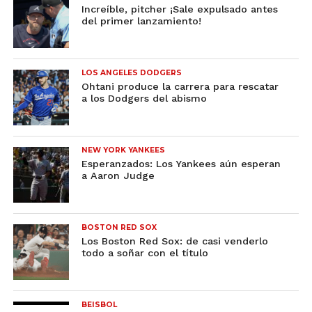
Increíble, pitcher ¡Sale expulsado antes
del primer lanzamiento!
LOS ANGELES DODGERS
Ohtani produce la carrera para rescatar
a los Dodgers del abismo
NEW YORK YANKEES
Esperanzados: Los Yankees aún esperan
a Aaron Judge
BOSTON RED SOX
Los Boston Red Sox: de casi venderlo
todo a soñar con el título
BEISBOL