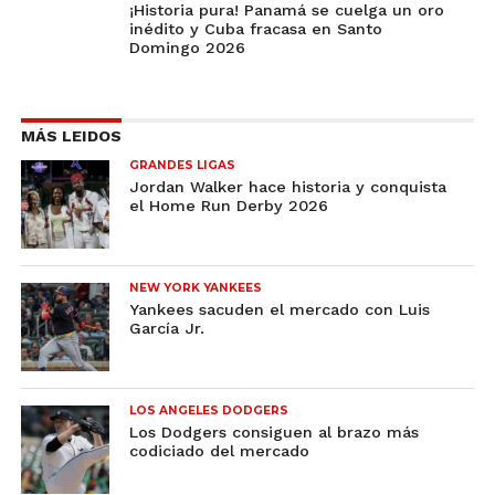
¡Historia pura! Panamá se cuelga un oro
inédito y Cuba fracasa en Santo
Domingo 2026
MÁS LEIDOS
GRANDES LIGAS
Jordan Walker hace historia y conquista
el Home Run Derby 2026
NEW YORK YANKEES
Yankees sacuden el mercado con Luis
García Jr.
LOS ANGELES DODGERS
Los Dodgers consiguen al brazo más
codiciado del mercado