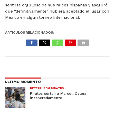
sentirse orgulloso de sus raíces hispanas y aseguró
que “definitivamente“ hubiera aceptado el jugar con
México en algún torneo internacional.
ARTÍCULOS RELACIONADOS:
ULTIMO MOMENTO
PITTSBURGH PIRATES
Pirates cortan a Marcell Ozuna
inesperadamente