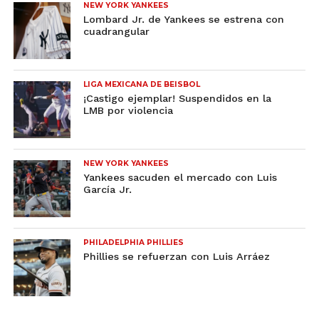
NEW YORK YANKEES
Lombard Jr. de Yankees se estrena con
cuadrangular
LIGA MEXICANA DE BEISBOL
¡Castigo ejemplar! Suspendidos en la
LMB por violencia
NEW YORK YANKEES
Yankees sacuden el mercado con Luis
García Jr.
PHILADELPHIA PHILLIES
Phillies se refuerzan con Luis Arráez