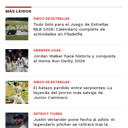
MÁS LEIDOS
JUEGO DE ESTRELLAS
Todo listo para el Juego de Estrellas
MLB 2026: Calendario completo de
actividades en Filadelfia
GRANDES LIGAS
Jordan Walker hace historia y conquista
el Home Run Derby 2026
JUEGO DE ESTRELLAS
El batazo perdido entre serpientes: La
leyenda del jonrón más salvaje de
Junior Caminero
DETROIT TIGERS
Justin Verlander pone fecha al adiós: el
legendario pitcher se retirará tras la