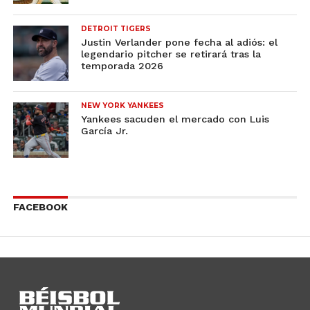
DETROIT TIGERS
Justin Verlander pone fecha al adiós: el
legendario pitcher se retirará tras la
temporada 2026
NEW YORK YANKEES
Yankees sacuden el mercado con Luis
García Jr.
FACEBOOK