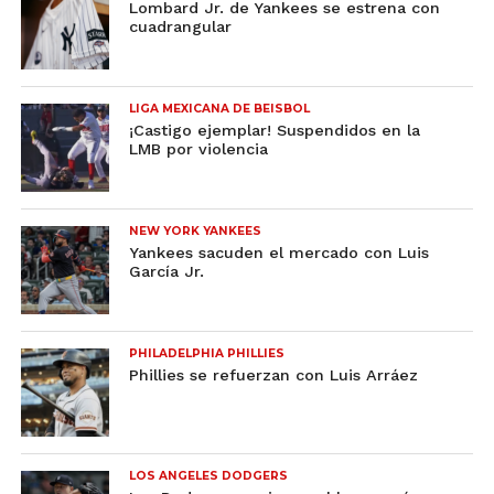
Lombard Jr. de Yankees se estrena con
cuadrangular
LIGA MEXICANA DE BEISBOL
¡Castigo ejemplar! Suspendidos en la
LMB por violencia
NEW YORK YANKEES
Yankees sacuden el mercado con Luis
García Jr.
PHILADELPHIA PHILLIES
Phillies se refuerzan con Luis Arráez
LOS ANGELES DODGERS