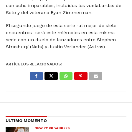
con ocho imparables, incluidos los vuelabardas de
Soto y del veterano Ryan Zimmerman.
El segundo juego de esta serie -al mejor de siete
encuentros- será este miércoles en esta misma
sede con un duelo de lanzadores entre Stephen
Strasburg (Nats) y Justin Verlander (Astros).
ARTÍCULOS RELACIONADOS:
ULTIMO MOMENTO
NEW YORK YANKEES