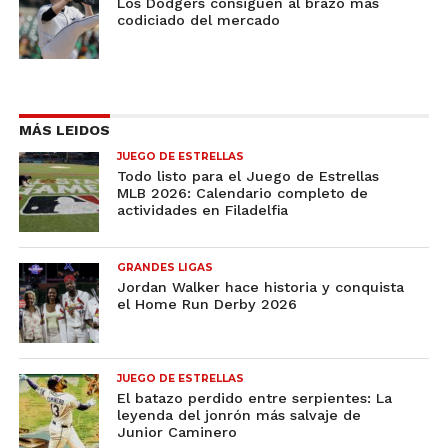
Los Dodgers consiguen al brazo más
codiciado del mercado
MÁS LEIDOS
JUEGO DE ESTRELLAS
Todo listo para el Juego de Estrellas
MLB 2026: Calendario completo de
actividades en Filadelfia
GRANDES LIGAS
Jordan Walker hace historia y conquista
el Home Run Derby 2026
JUEGO DE ESTRELLAS
El batazo perdido entre serpientes: La
leyenda del jonrón más salvaje de
Junior Caminero