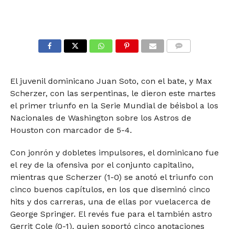
COMMENTS
El juvenil dominicano Juan Soto, con el bate, y Max
Scherzer, con las serpentinas, le dieron este martes
el primer triunfo en la Serie Mundial de béisbol a los
Nacionales de Washington sobre los Astros de
Houston con marcador de 5-4.
Con jonrón y dobletes impulsores, el dominicano fue
el rey de la ofensiva por el conjunto capitalino,
mientras que Scherzer (1-0) se anotó el triunfo con
cinco buenos capítulos, en los que diseminó cinco
hits y dos carreras, una de ellas por vuelacerca de
George Springer. El revés fue para el también astro
Gerrit Cole (0-1), quien soportó cinco anotaciones