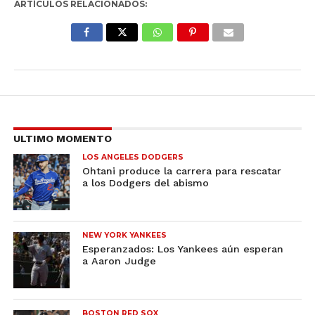
ARTÍCULOS RELACIONADOS:
ULTIMO MOMENTO
LOS ANGELES DODGERS
Ohtani produce la carrera para rescatar
a los Dodgers del abismo
NEW YORK YANKEES
Esperanzados: Los Yankees aún esperan
a Aaron Judge
BOSTON RED SOX