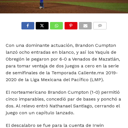
COMMENTS
Con una dominante actuación, Brandon Cumpton
lanzó ocho entradas en blanco, y así los Yaquis de
Obregón le pegaron por 6-0 a Venados de Mazatlán,
para tomar ventaja de dos juegos a cero en la serie
de semifinales de la Temporada Caliente.mx 2019-
2020 de la Liga Mexicana del Pacífico (LMP).
El norteamericano Brandon Cumpton (1-0) permitió
cinco imparables, concedió par de bases y ponchó a
dos. Al relevo entró Nathanael Santiago, cerrando el
juego con un capítulo lanzado.
El descalabro se fue para la cuenta de Irwin