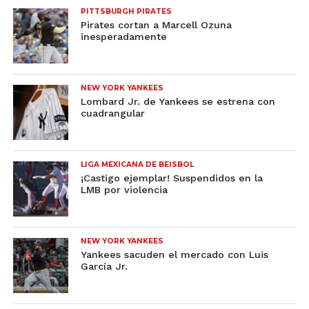
PITTSBURGH PIRATES
Pirates cortan a Marcell Ozuna
inesperadamente
NEW YORK YANKEES
Lombard Jr. de Yankees se estrena con
cuadrangular
LIGA MEXICANA DE BEISBOL
¡Castigo ejemplar! Suspendidos en la
LMB por violencia
NEW YORK YANKEES
Yankees sacuden el mercado con Luis
García Jr.