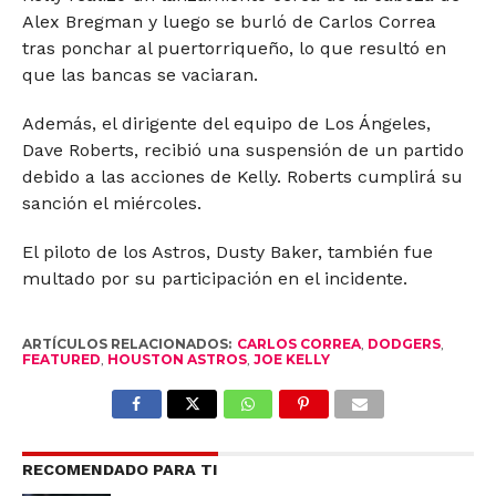
Alex Bregman y luego se burló de Carlos Correa
tras ponchar al puertorriqueño, lo que resultó en
que las bancas se vaciaran.
Además, el dirigente del equipo de Los Ángeles,
Dave Roberts, recibió una suspensión de un partido
debido a las acciones de Kelly. Roberts cumplirá su
sanción el miércoles.
El piloto de los Astros, Dusty Baker, también fue
multado por su participación en el incidente.
ARTÍCULOS RELACIONADOS:
CARLOS CORREA
,
DODGERS
,
FEATURED
,
HOUSTON ASTROS
,
JOE KELLY
RECOMENDADO PARA TI