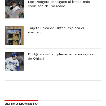
Los Dodgers consiguen al brazo más
codiciado del mercado
Tarjeta única de Ohtani explota el
mercado
Dodgers confían plenamente en regreso
de Ohtani
ULTIMO MOMENTO