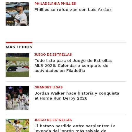
PHILADELPHIA PHILLIES
Phillies se refuerzan con Luis Arráez
MÁS LEIDOS
JUEGO DE ESTRELLAS
Todo listo para el Juego de Estrellas
MLB 2026: Calendario completo de
actividades en Filadelfia
GRANDES LIGAS
Jordan Walker hace historia y conquista
el Home Run Derby 2026
JUEGO DE ESTRELLAS
El batazo perdido entre serpientes: La
leyenda del jonrón más salvaje de