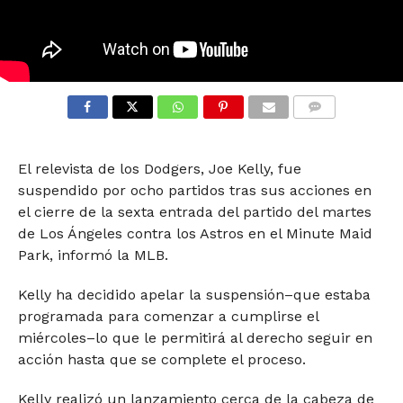
COMMENTS
El relevista de los Dodgers, Joe Kelly, fue
suspendido por ocho partidos tras sus acciones en
el cierre de la sexta entrada del partido del martes
de Los Ángeles contra los Astros en el Minute Maid
Park, informó la MLB.
Kelly ha decidido apelar la suspensión–que estaba
programada para comenzar a cumplirse el
miércoles–lo que le permitirá al derecho seguir en
acción hasta que se complete el proceso.
Kelly realizó un lanzamiento cerca de la cabeza de