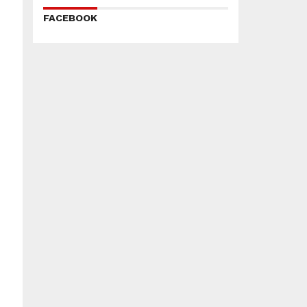
FACEBOOK