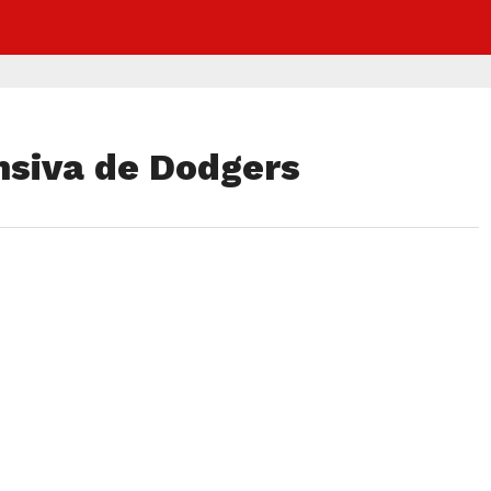
nsiva de Dodgers