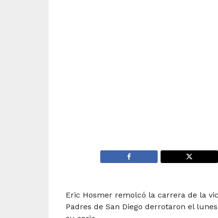
Eric Hosmer remolcó la carrera de la vic
Padres de San Diego derrotaron el lunes