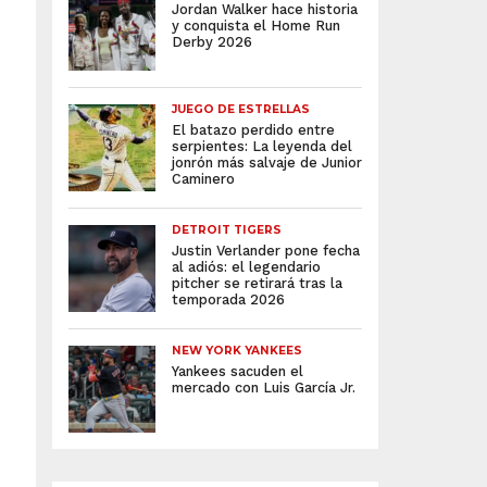
Jordan Walker hace historia
y conquista el Home Run
Derby 2026
JUEGO DE ESTRELLAS
El batazo perdido entre
serpientes: La leyenda del
jonrón más salvaje de Junior
Caminero
DETROIT TIGERS
Justin Verlander pone fecha
al adiós: el legendario
pitcher se retirará tras la
temporada 2026
NEW YORK YANKEES
Yankees sacuden el
mercado con Luis García Jr.