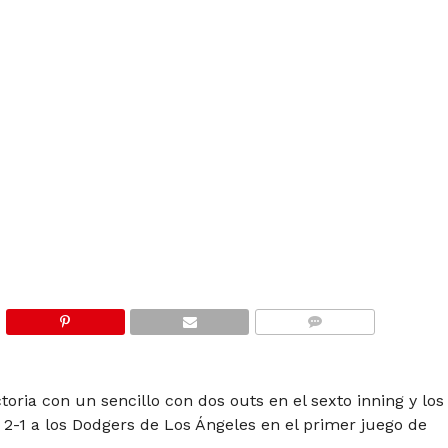
COMMENTS
toria con un sencillo con dos outs en el sexto inning y los
 2-1 a los Dodgers de Los Ángeles en el primer juego de