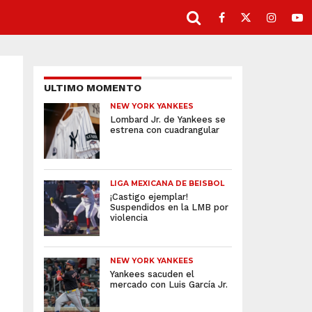
ULTIMO MOMENTO
NEW YORK YANKEES
Lombard Jr. de Yankees se
estrena con cuadrangular
LIGA MEXICANA DE BEISBOL
¡Castigo ejemplar!
Suspendidos en la LMB por
violencia
NEW YORK YANKEES
Yankees sacuden el
mercado con Luis García Jr.