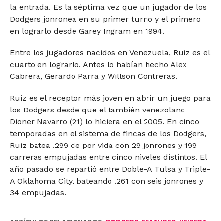
la entrada. Es la séptima vez que un jugador de los
Dodgers jonronea en su primer turno y el primero
en lograrlo desde Garey Ingram en 1994.
Entre los jugadores nacidos en Venezuela, Ruiz es el
cuarto en lograrlo. Antes lo habían hecho Alex
Cabrera, Gerardo Parra y Willson Contreras.
Ruiz es el receptor más joven en abrir un juego para
los Dodgers desde que el también venezolano
Dioner Navarro (21) lo hiciera en el 2005. En cinco
temporadas en el sistema de fincas de los Dodgers,
Ruiz batea .299 de por vida con 29 jonrones y 199
carreras empujadas entre cinco niveles distintos. El
año pasado se repartió entre Doble-A Tulsa y Triple-
A Oklahoma City, bateando .261 con seis jonrones y
34 empujadas.