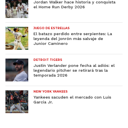
Jordan Walker hace historia y conquista
el Home Run Derby 2026
JUEGO DE ESTRELLAS
El batazo perdido entre serpientes: La
leyenda del jonrón más salvaje de
Junior Caminero
DETROIT TIGERS
Justin Verlander pone fecha al adiós: el
legendario pitcher se retirará tras la
temporada 2026
NEW YORK YANKEES
Yankees sacuden el mercado con Luis
García Jr.