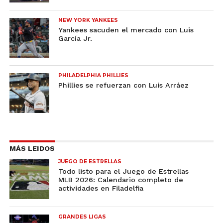
NEW YORK YANKEES
Yankees sacuden el mercado con Luis
García Jr.
PHILADELPHIA PHILLIES
Phillies se refuerzan con Luis Arráez
MÁS LEIDOS
JUEGO DE ESTRELLAS
Todo listo para el Juego de Estrellas
MLB 2026: Calendario completo de
actividades en Filadelfia
GRANDES LIGAS