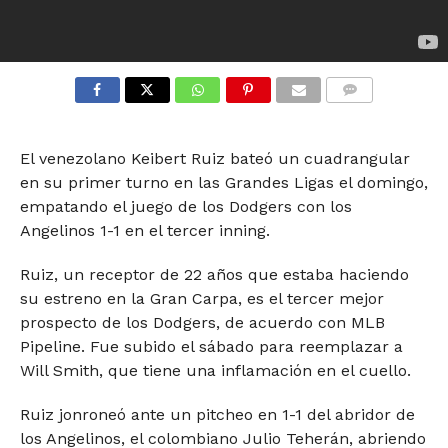
COMMENTS
El venezolano Keibert Ruiz bateó un cuadrangular
en su primer turno en las Grandes Ligas el domingo,
empatando el juego de los Dodgers con los
Angelinos 1-1 en el tercer inning.
Ruiz, un receptor de 22 años que estaba haciendo
su estreno en la Gran Carpa, es el tercer mejor
prospecto de los Dodgers, de acuerdo con MLB
Pipeline. Fue subido el sábado para reemplazar a
Will Smith, que tiene una inflamación en el cuello.
Ruiz jonroneó ante un pitcheo en 1-1 del abridor de
los Angelinos, el colombiano Julio Teherán, abriendo