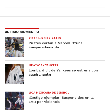
ULTIMO MOMENTO
PITTSBURGH PIRATES
Pirates cortan a Marcell Ozuna
inesperadamente
NEW YORK YANKEES
Lombard Jr. de Yankees se estrena con
cuadrangular
LIGA MEXICANA DE BEISBOL
¡Castigo ejemplar! Suspendidos en la
LMB por violencia