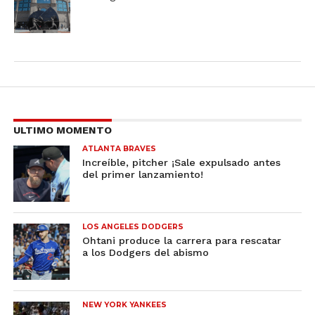
ULTIMO MOMENTO
ATLANTA BRAVES
Increíble, pitcher ¡Sale expulsado antes
del primer lanzamiento!
LOS ANGELES DODGERS
Ohtani produce la carrera para rescatar
a los Dodgers del abismo
NEW YORK YANKEES