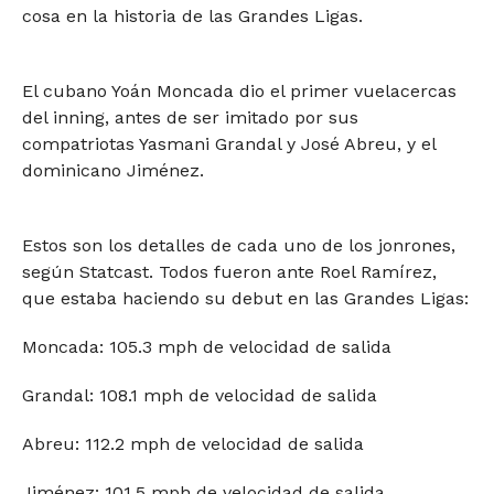
cosa en la historia de las Grandes Ligas.
El cubano Yoán Moncada dio el primer vuelacercas
del inning, antes de ser imitado por sus
compatriotas Yasmani Grandal y José Abreu, y el
dominicano Jiménez.
Estos son los detalles de cada uno de los jonrones,
según Statcast. Todos fueron ante Roel Ramírez,
que estaba haciendo su debut en las Grandes Ligas:
Moncada: 105.3 mph de velocidad de salida
Grandal: 108.1 mph de velocidad de salida
Abreu: 112.2 mph de velocidad de salida
Jiménez: 101.5 mph de velocidad de salida