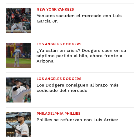
NEW YORK YANKEES
Yankees sacuden el mercado con Luis
García Jr.
LOS ANGELES DODGERS
¿Ya están en crisis? Dodgers caen en su
séptimo partido al hilo, ahora frente a
Arizona
LOS ANGELES DODGERS
Los Dodgers consiguen al brazo más
codiciado del mercado
PHILADELPHIA PHILLIES
Phillies se refuerzan con Luis Arráez