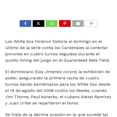
COMMENTS
Los White Sox hicieron historia el domingo en el
último de la serie conta los Cardenales al conectar
jonrones en cuatro turnos seguidos durante el
quinto inning del juego en el Guaranteed Rate Field.
El dominicano Eloy Jiménez coronó la exhibición de
poder, asegurando la primera racha de cuatro
turnos dando bambinazos para los White Sox desde
el 14 de agosto del 2008 contra los Reales, cuando
Jim Thome, Paul Konerko, el cubano Alexei Ramírez
y Juan Uribe se repartieron el honor.
Se trata de la décima ocasión en la que sucede tal