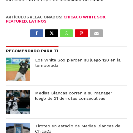
ARTÍCULOS RELACIONADOS:
CHICAGO WHITE SOX
,
FEATURED
,
LATINOS
RECOMENDADO PARA TI
Los White Sox pierden su juego 120 en la
temporada
Medias Blancas corren a su manager
luego de 21 derrotas consecutivas
Tiroteo en estadio de Medias Blancas de
Chicago