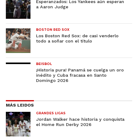
Esperanzados: Los Yankees aún esperan
a Aaron Judge
BOSTON RED SOX
Los Boston Red Sox: de casi venderlo
todo a soñar con el título
BEISBOL
¡Historia pura! Panamá se cuelga un oro
inédito y Cuba fracasa en Santo
Domingo 2026
MÁS LEIDOS
GRANDES LIGAS
Jordan Walker hace historia y conquista
el Home Run Derby 2026