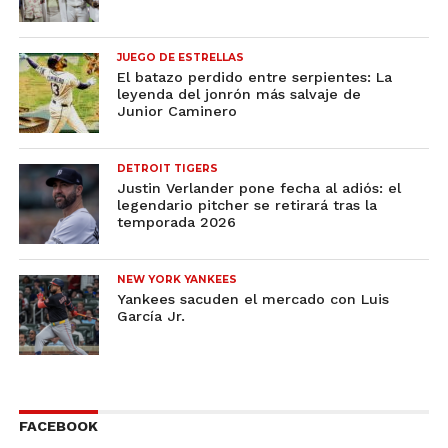
JUEGO DE ESTRELLAS
El batazo perdido entre serpientes: La
leyenda del jonrón más salvaje de
Junior Caminero
DETROIT TIGERS
Justin Verlander pone fecha al adiós: el
legendario pitcher se retirará tras la
temporada 2026
NEW YORK YANKEES
Yankees sacuden el mercado con Luis
García Jr.
FACEBOOK