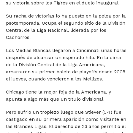
su victoria sobre los Tigres en el duelo inaugural.
Su racha de victorias lo ha puesto en la pelea por la
psotemporada. Ocupa el segundo sitio de la División
Central de la Liga Nacional, liderada por los
Cachorros.
Los Medias Blancas llegaron a Cincinnati unas horas
después de alcanzar un esperado hito. En la cima
de la División Central de la Liga Americana,
amarraron su primer boleto de playoffs desde 2008
el jueves, cuando vencieron a los Mellizos.
Chicago tiene la mejor foja de la Americana, y
apunta a algo más que un título divisional.
Pero sufrió un tropiezo luego que Stiever (0-1) fue
castigado en su primera aparición como visitante en
las Grandes Ligas. El derecho de 23 años permitió el