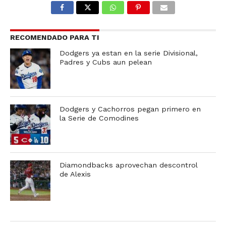
RECOMENDADO PARA TI
Dodgers ya estan en la serie Divisional,
Padres y Cubs aun pelean
Dodgers y Cachorros pegan primero en
la Serie de Comodines
Diamondbacks aprovechan descontrol
de Alexis