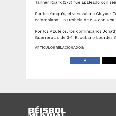
Tanner Roark (2-3) fue apaleado con seis
Por los Yanquis, el venezolano Gleyber 
colombiano Gio Urshela de 5-4 con una 
Por los Azulejos, los dominicanos Jonath
Guerrero Jr. de 3-1. El cubano Lourdes G
ARTÍCULOS RELACIONADOS: