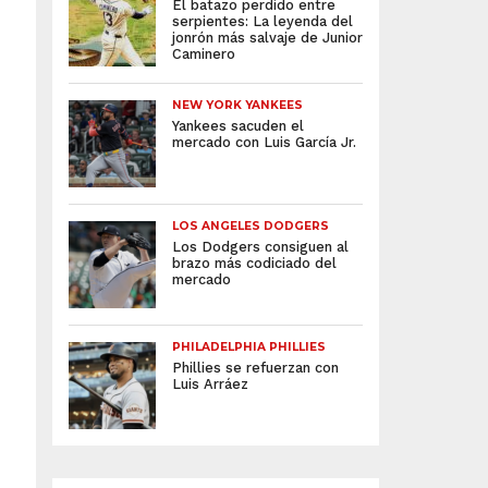
El batazo perdido entre
serpientes: La leyenda del
jonrón más salvaje de Junior
Caminero
NEW YORK YANKEES
Yankees sacuden el
mercado con Luis García Jr.
LOS ANGELES DODGERS
Los Dodgers consiguen al
brazo más codiciado del
mercado
PHILADELPHIA PHILLIES
Phillies se refuerzan con
Luis Arráez