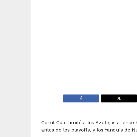
Gerrit Cole limitó a los Azulejos a cinco
antes de los playoffs, y los Yanquis de N