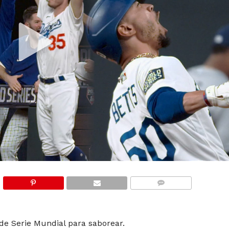
COMMENTS
 de Serie Mundial para saborear.