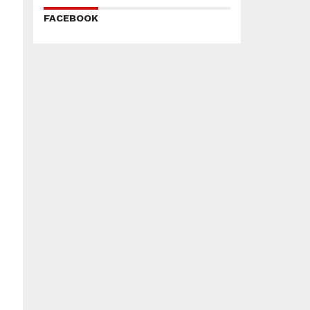
FACEBOOK