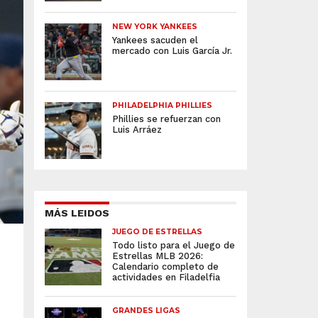
NEW YORK YANKEES
Yankees sacuden el
mercado con Luis García Jr.
PHILADELPHIA PHILLIES
Phillies se refuerzan con
Luis Arráez
MÁS LEIDOS
JUEGO DE ESTRELLAS
Todo listo para el Juego de
Estrellas MLB 2026:
Calendario completo de
actividades en Filadelfia
GRANDES LIGAS