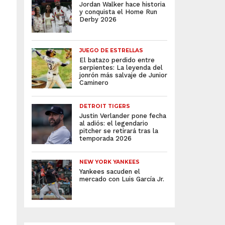
Jordan Walker hace historia
y conquista el Home Run
Derby 2026
JUEGO DE ESTRELLAS
El batazo perdido entre
serpientes: La leyenda del
jonrón más salvaje de Junior
Caminero
DETROIT TIGERS
Justin Verlander pone fecha
al adiós: el legendario
pitcher se retirará tras la
temporada 2026
NEW YORK YANKEES
Yankees sacuden el
mercado con Luis García Jr.