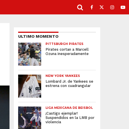
ULTIMO MOMENTO
PITTSBURGH PIRATES
Pirates cortan a Marcell
Ozuna inesperadamente
NEW YORK YANKEES
Lombard Jr. de Yankees se
estrena con cuadrangular
LIGA MEXICANA DE BEISBOL
¡Castigo ejemplar!
Suspendidos en la LMB por
violencia