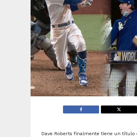
Dave Roberts finalmente tiene un título