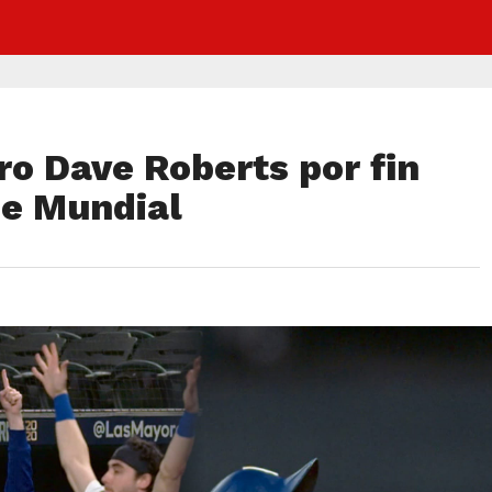
ro Dave Roberts por fin
rie Mundial