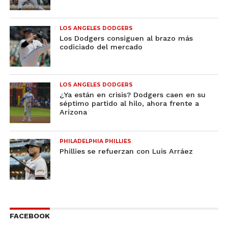
LOS ANGELES DODGERS
Los Dodgers consiguen al brazo más
codiciado del mercado
LOS ANGELES DODGERS
¿Ya están en crisis? Dodgers caen en su
séptimo partido al hilo, ahora frente a
Arizona
PHILADELPHIA PHILLIES
Phillies se refuerzan con Luis Arráez
FACEBOOK