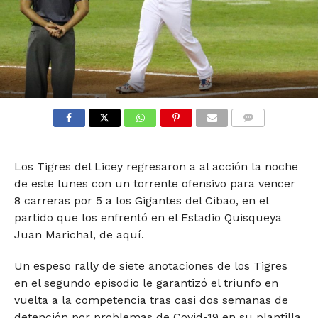
COMMENTS
Los Tigres del Licey regresaron a al acción la noche
de este lunes con un torrente ofensivo para vencer
8 carreras por 5 a los Gigantes del Cibao, en el
partido que los enfrentó en el Estadio Quisqueya
Juan Marichal, de aquí.
Un espeso rally de siete anotaciones de los Tigres
en el segundo episodio le garantizó el triunfo en
vuelta a la competencia tras casi dos semanas de
detención por problemas de Covid-19 en su plantilla,