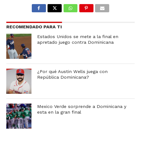
RECOMENDADO PARA TI
Estados Unidos se mete a la final en
apretado juego contra Dominicana
¿Por qué Austin Wells juega con
República Dominicana?
Mexico Verde sorprende a Dominicana y
esta en la gran final