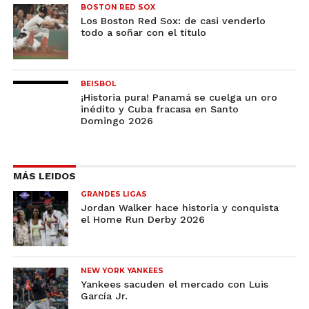
BOSTON RED SOX
Los Boston Red Sox: de casi venderlo
todo a soñar con el título
BEISBOL
¡Historia pura! Panamá se cuelga un oro
inédito y Cuba fracasa en Santo
Domingo 2026
MÁS LEIDOS
GRANDES LIGAS
Jordan Walker hace historia y conquista
el Home Run Derby 2026
NEW YORK YANKEES
Yankees sacuden el mercado con Luis
García Jr.