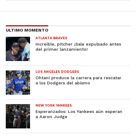
ULTIMO MOMENTO
ATLANTA BRAVES
Increíble, pitcher ¡Sale expulsado antes
del primer lanzamiento!
LOS ANGELES DODGERS
Ohtani produce la carrera para rescatar
a los Dodgers del abismo
NEW YORK YANKEES
Esperanzados: Los Yankees aún esperan
a Aaron Judge