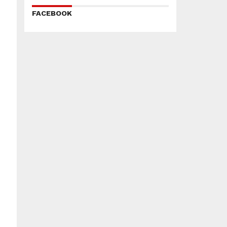
FACEBOOK