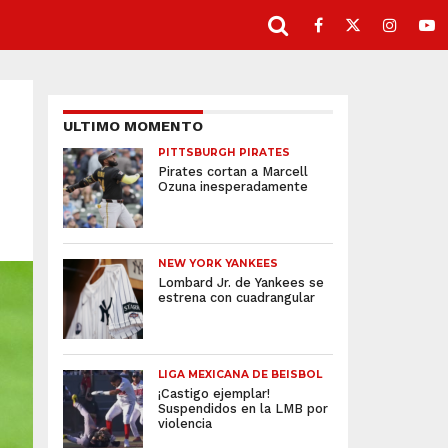
ULTIMO MOMENTO
PITTSBURGH PIRATES
Pirates cortan a Marcell
Ozuna inesperadamente
NEW YORK YANKEES
Lombard Jr. de Yankees se
estrena con cuadrangular
LIGA MEXICANA DE BEISBOL
¡Castigo ejemplar!
Suspendidos en la LMB por
violencia