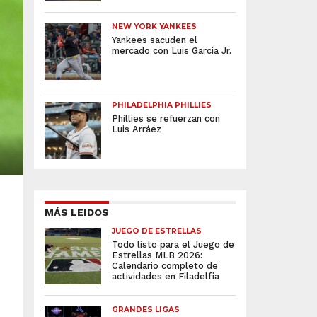
NEW YORK YANKEES
Yankees sacuden el
mercado con Luis García Jr.
PHILADELPHIA PHILLIES
Phillies se refuerzan con
Luis Arráez
MÁS LEIDOS
JUEGO DE ESTRELLAS
Todo listo para el Juego de
Estrellas MLB 2026:
Calendario completo de
actividades en Filadelfia
GRANDES LIGAS