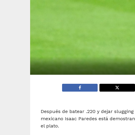
Después de batear .220 y dejar slugging 
mexicano Isaac Paredes está demostran
el plato.