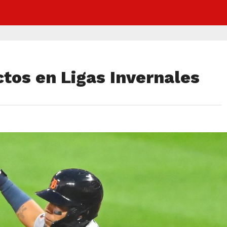
ctos en Ligas Invernales