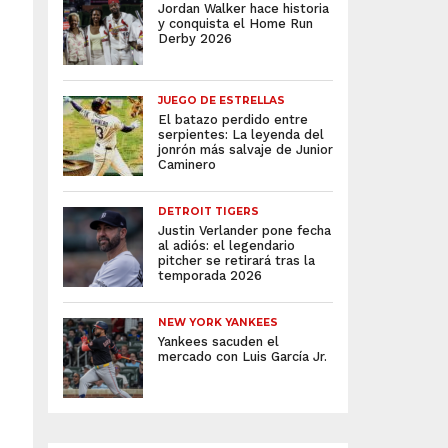
Jordan Walker hace historia
y conquista el Home Run
Derby 2026
JUEGO DE ESTRELLAS
El batazo perdido entre
serpientes: La leyenda del
jonrón más salvaje de Junior
Caminero
DETROIT TIGERS
Justin Verlander pone fecha
al adiós: el legendario
pitcher se retirará tras la
temporada 2026
NEW YORK YANKEES
Yankees sacuden el
mercado con Luis García Jr.