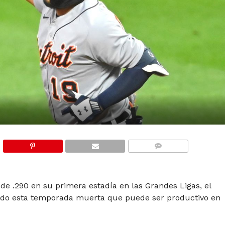
COMMENTS
de .290 en su primera estadía en las Grandes Ligas, el
do esta temporada muerta que puede ser productivo en