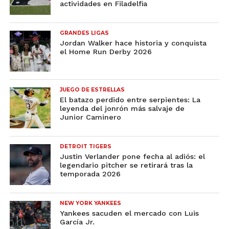
actividades en Filadelfia
GRANDES LIGAS
Jordan Walker hace historia y conquista
el Home Run Derby 2026
JUEGO DE ESTRELLAS
El batazo perdido entre serpientes: La
leyenda del jonrón más salvaje de
Junior Caminero
DETROIT TIGERS
Justin Verlander pone fecha al adiós: el
legendario pitcher se retirará tras la
temporada 2026
NEW YORK YANKEES
Yankees sacuden el mercado con Luis
García Jr.