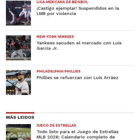
LIGA MEXICANA DE BEISBOL
¡Castigo ejemplar! Suspendidos en la
LMB por violencia
NEW YORK YANKEES
Yankees sacuden el mercado con Luis
García Jr.
PHILADELPHIA PHILLIES
Phillies se refuerzan con Luis Arráez
MÁS LEIDOS
JUEGO DE ESTRELLAS
Todo listo para el Juego de Estrellas
MLB 2026: Calendario completo de