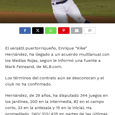
COMMENTS
El versátil puertorriqueño, Enrique “Kike”
Hernández, ha llegado a un acuerdo multianual con
los Medias Rojas, según le informó una fuente a
Mark Feinsand, de MLB.com.
Los términos del contrato aún se desconocen y el
club no ha confirmado.
Hernández, de 29 años, ha disputado 344 juegos en
los jardines, 200 en la intermedia, 82 en el campo
corto, 33 en la antesala y 15 en la inicial. Ha
promediado .240/.313/.425 en partes de las últimas