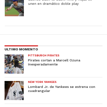
unen en dramático doble play
ULTIMO MOMENTO
PITTSBURGH PIRATES
Pirates cortan a Marcell Ozuna
inesperadamente
NEW YORK YANKEES
Lombard Jr. de Yankees se estrena con
cuadrangular