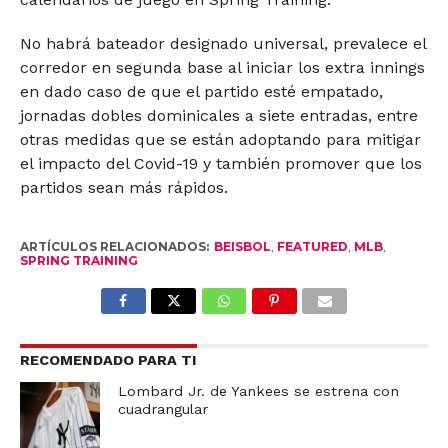
No habrá bateador designado universal, prevalece el
corredor en segunda base al iniciar los extra innings
en dado caso de que el partido esté empatado,
jornadas dobles dominicales a siete entradas, entre
otras medidas que se están adoptando para mitigar
el impacto del Covid-19 y también promover que los
partidos sean más rápidos.
ARTÍCULOS RELACIONADOS:
BEISBOL
,
FEATURED
,
MLB
,
SPRING TRAINING
RECOMENDADO PARA TI
Lombard Jr. de Yankees se estrena con
cuadrangular