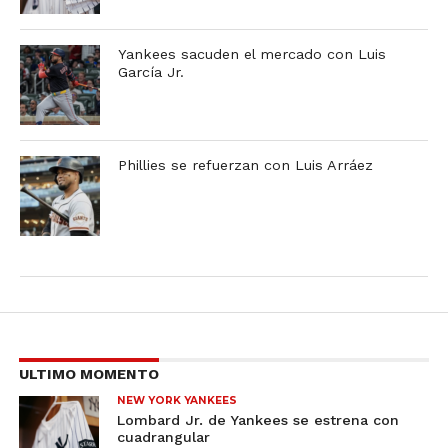
Yankees sacuden el mercado con Luis
García Jr.
Phillies se refuerzan con Luis Arráez
ULTIMO MOMENTO
NEW YORK YANKEES
Lombard Jr. de Yankees se estrena con
cuadrangular