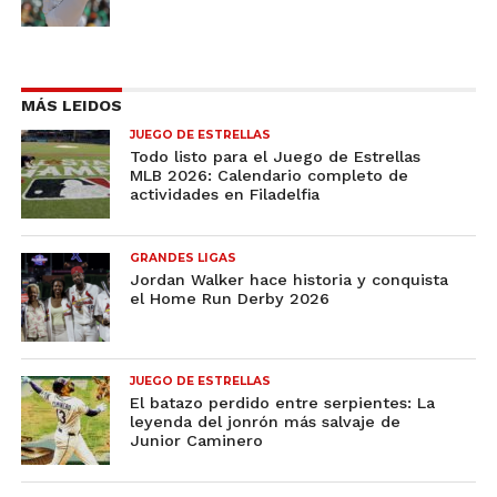
MÁS LEIDOS
JUEGO DE ESTRELLAS
Todo listo para el Juego de Estrellas
MLB 2026: Calendario completo de
actividades en Filadelfia
GRANDES LIGAS
Jordan Walker hace historia y conquista
el Home Run Derby 2026
JUEGO DE ESTRELLAS
El batazo perdido entre serpientes: La
leyenda del jonrón más salvaje de
Junior Caminero