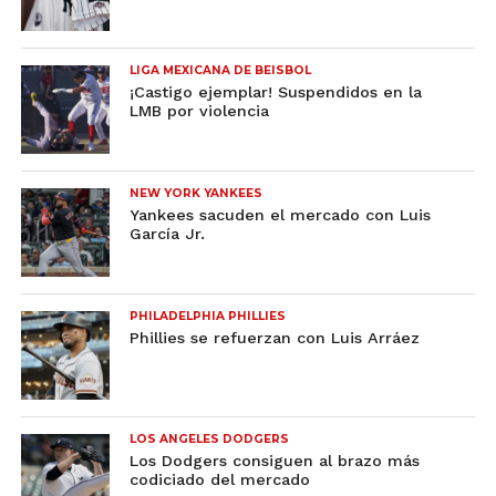
LIGA MEXICANA DE BEISBOL
¡Castigo ejemplar! Suspendidos en la
LMB por violencia
NEW YORK YANKEES
Yankees sacuden el mercado con Luis
García Jr.
PHILADELPHIA PHILLIES
Phillies se refuerzan con Luis Arráez
LOS ANGELES DODGERS
Los Dodgers consiguen al brazo más
codiciado del mercado