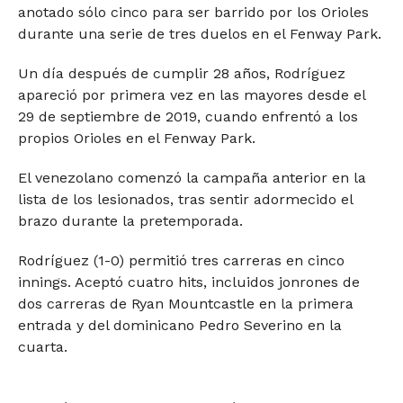
anotado sólo cinco para ser barrido por los Orioles
durante una serie de tres duelos en el Fenway Park.
Un día después de cumplir 28 años, Rodríguez
apareció por primera vez en las mayores desde el
29 de septiembre de 2019, cuando enfrentó a los
propios Orioles en el Fenway Park.
El venezolano comenzó la campaña anterior en la
lista de los lesionados, tras sentir adormecido el
brazo durante la pretemporada.
Rodríguez (1-0) permitió tres carreras en cinco
innings. Aceptó cuatro hits, incluidos jonrones de
dos carreras de Ryan Mountcastle en la primera
entrada y del dominicano Pedro Severino en la
cuarta.