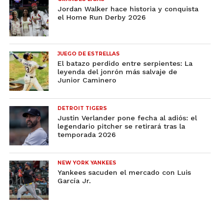
Jordan Walker hace historia y conquista
el Home Run Derby 2026
JUEGO DE ESTRELLAS
El batazo perdido entre serpientes: La
leyenda del jonrón más salvaje de
Junior Caminero
DETROIT TIGERS
Justin Verlander pone fecha al adiós: el
legendario pitcher se retirará tras la
temporada 2026
NEW YORK YANKEES
Yankees sacuden el mercado con Luis
García Jr.