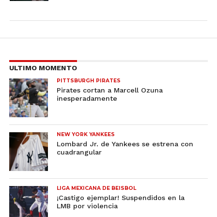
ULTIMO MOMENTO
PITTSBURGH PIRATES
Pirates cortan a Marcell Ozuna
inesperadamente
NEW YORK YANKEES
Lombard Jr. de Yankees se estrena con
cuadrangular
LIGA MEXICANA DE BEISBOL
¡Castigo ejemplar! Suspendidos en la
LMB por violencia