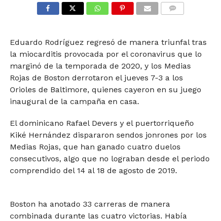
COMMENTS
Eduardo Rodríguez regresó de manera triunfal tras
la miocarditis provocada por el coronavirus que lo
marginó de la temporada de 2020, y los Medias
Rojas de Boston derrotaron el jueves 7-3 a los
Orioles de Baltimore, quienes cayeron en su juego
inaugural de la campaña en casa.
El dominicano Rafael Devers y el puertorriqueño
Kiké Hernández dispararon sendos jonrones por los
Medias Rojas, que han ganado cuatro duelos
consecutivos, algo que no lograban desde el periodo
comprendido del 14 al 18 de agosto de 2019.
Boston ha anotado 33 carreras de manera
combinada durante las cuatro victorias. Había