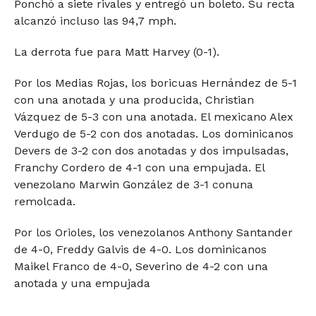
Ponchó a siete rivales y entregó un boleto. Su recta
alcanzó incluso las 94,7 mph.
La derrota fue para Matt Harvey (0-1).
Por los Medias Rojas, los boricuas Hernández de 5-1
con una anotada y una producida, Christian
Vázquez de 5-3 con una anotada. El mexicano Alex
Verdugo de 5-2 con dos anotadas. Los dominicanos
Devers de 3-2 con dos anotadas y dos impulsadas,
Franchy Cordero de 4-1 con una empujada. El
venezolano Marwin González de 3-1 conuna
remolcada.
Por los Orioles, los venezolanos Anthony Santander
de 4-0, Freddy Galvis de 4-0. Los dominicanos
Maikel Franco de 4-0, Severino de 4-2 con una
anotada y una empujada