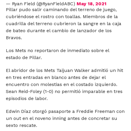
— Ryan Field (@RyanFieldABC)
May 18, 2021
Pillar pudo salir caminando del terreno de juego,
cubriéndose el rostro con toallas. Miembros de la
cuadrilla del terreno cubrieron la sangre en la caja
de bateo durante el cambio de lanzador de los
Bravos.
Los Mets no reportaron de inmediato sobre el
estado de Pillar.
El abridor de los Mets Taijuan Walker admitió un hit
en tres entradas en blanco antes de dejar el
encuentro con molestias en el costado izquierdo.
Sean Reid-Foley (1-0) no permitió imparable en tres
episodios de labor.
Edwin Díaz otorgó pasaporte a Freddie Freeman con
un out en el noveno inning antes de concretar su
sexto rescate.