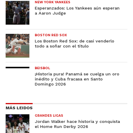
NEW YORK YANKEES
Esperanzados: Los Yankees aún esperan
a Aaron Judge
BOSTON RED SOX
Los Boston Red Sox: de casi venderlo
todo a soñar con el título
BEISBOL
¡Historia pura! Panamá se cuelga un oro
inédito y Cuba fracasa en Santo
Domingo 2026
MÁS LEIDOS
GRANDES LIGAS
Jordan Walker hace historia y conquista
el Home Run Derby 2026