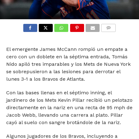
COMMENTS
El emergente James McCann rompió un empate a
cero con un doblete en la séptima entrada, Tomás
Nido apiló tres imparables y los Mets de Nueva York
se sobrepusieron a las lesiones para derrotar el
lunes 3-1 a los Bravos de Atlanta.
Con las bases llenas en el séptimo inning, el
jardinero de los Mets Kevin Pillar recibió un pelotazo
directamente en la nariz en una recta de 95 mph de
Jacob Webb, llevando una carrera al plato. Pillar
cayó al suelo con sangre brotándole de la nariz.
Algunos jugadores de los Bravos, incluyendo a