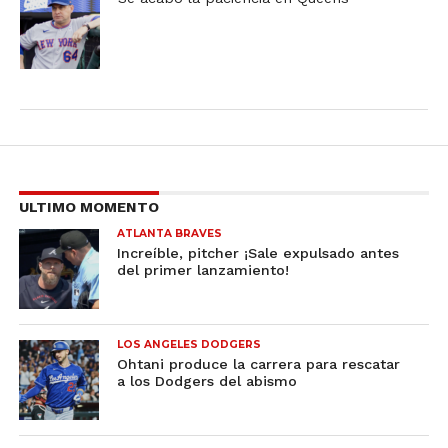
ULTIMO MOMENTO
ATLANTA BRAVES
Increíble, pitcher ¡Sale expulsado antes
del primer lanzamiento!
LOS ANGELES DODGERS
Ohtani produce la carrera para rescatar
a los Dodgers del abismo