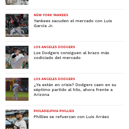
NEW YORK YANKEES
Yankees sacuden el mercado con Luis
García Jr.
LOS ANGELES DODGERS
Los Dodgers consiguen al brazo más
codiciado del mercado
LOS ANGELES DODGERS
¿Ya están en crisis? Dodgers caen en su
séptimo partido al hilo, ahora frente a
Arizona
PHILADELPHIA PHILLIES
Phillies se refuerzan con Luis Arráez