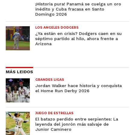
¡Historia pura! Panamá se cuelga un oro
inédito y Cuba fracasa en Santo
Domingo 2026
LOS ANGELES DODGERS
¿Ya están en crisis? Dodgers caen en su
séptimo partido al hilo, ahora frente a
Arizona
MÁS LEIDOS
GRANDES LIGAS
Jordan Walker hace historia y conquista
el Home Run Derby 2026
JUEGO DE ESTRELLAS
El batazo perdido entre serpientes: La
leyenda del jonrón más salvaje de
Junior Caminero