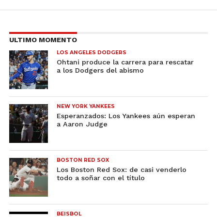
ULTIMO MOMENTO
LOS ANGELES DODGERS
Ohtani produce la carrera para rescatar
a los Dodgers del abismo
NEW YORK YANKEES
Esperanzados: Los Yankees aún esperan
a Aaron Judge
BOSTON RED SOX
Los Boston Red Sox: de casi venderlo
todo a soñar con el título
BEISBOL