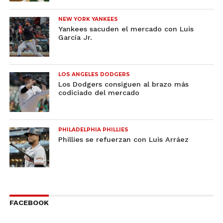
NEW YORK YANKEES
Yankees sacuden el mercado con Luis
García Jr.
LOS ANGELES DODGERS
Los Dodgers consiguen al brazo más
codiciado del mercado
PHILADELPHIA PHILLIES
Phillies se refuerzan con Luis Arráez
FACEBOOK