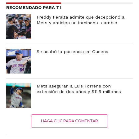
RECOMENDADO PARA TI
Freddy Peralta admite que decepcionó a
Mets y anticipa un inminente cambio
Se acabó la paciencia en Queens
Mets aseguran a Luis Torrens con
extensión de dos años y $11.5 millones
HAGA CLIC PARA COMENTAR