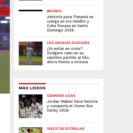
BEISBOL
¡Historia pura! Panamá se
cuelga un oro inédito y
Cuba fracasa en Santo
Domingo 2026
LOS ANGELES DODGERS
¿Ya están en crisis?
Dodgers caen en su
séptimo partido al hilo,
ahora frente a Arizona
MÁS LEIDOS
GRANDES LIGAS
Jordan Walker hace historia
y conquista el Home Run
Derby 2026
JUEGO DE ESTRELLAS