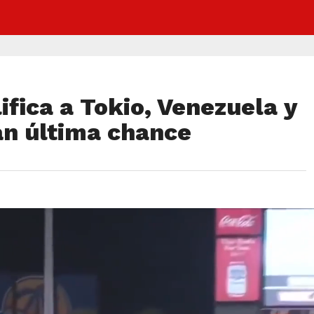
ifica a Tokio, Venezuela y
n última chance