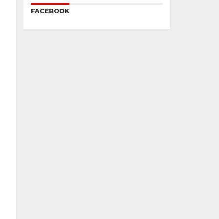
FACEBOOK