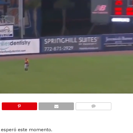
COMMENTS
 esperó este momento.