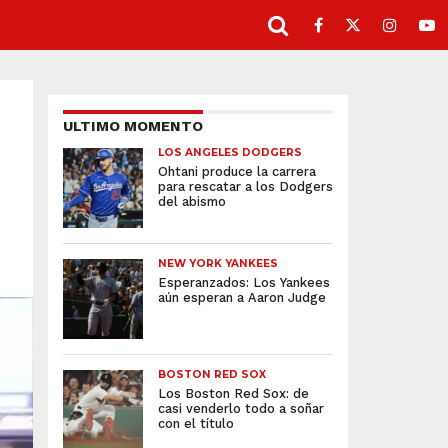
ULTIMO MOMENTO
LOS ANGELES DODGERS
Ohtani produce la carrera
para rescatar a los Dodgers
del abismo
NEW YORK YANKEES
Esperanzados: Los Yankees
aún esperan a Aaron Judge
BOSTON RED SOX
Los Boston Red Sox: de
casi venderlo todo a soñar
con el título