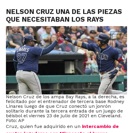
NELSON CRUZ UNA DE LAS PIEZAS
QUE NECESITABAN LOS RAYS
Nelson Cruz de los ampa Bay Rays, a la derecha, es
felicitado por el entrenador de tercera base Rodney
Linares luego de que Cruz conectó un jonrón
solitario durante la tercera entrada de un juego de
béisbol el viernes 23 de julio de 2021 en Cleveland.
Foto: AP
Cruz, quien fue adquirido en un
intercambio de