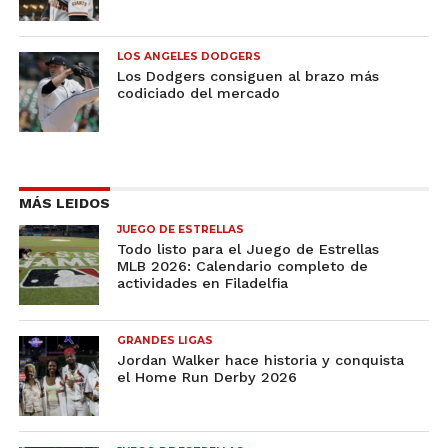
LOS ANGELES DODGERS
Los Dodgers consiguen al brazo más
codiciado del mercado
MÁS LEIDOS
JUEGO DE ESTRELLAS
Todo listo para el Juego de Estrellas
MLB 2026: Calendario completo de
actividades en Filadelfia
GRANDES LIGAS
Jordan Walker hace historia y conquista
el Home Run Derby 2026