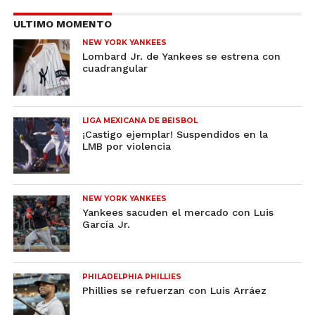
ULTIMO MOMENTO
NEW YORK YANKEES
Lombard Jr. de Yankees se estrena con
cuadrangular
LIGA MEXICANA DE BEISBOL
¡Castigo ejemplar! Suspendidos en la
LMB por violencia
NEW YORK YANKEES
Yankees sacuden el mercado con Luis
García Jr.
PHILADELPHIA PHILLIES
Phillies se refuerzan con Luis Arráez