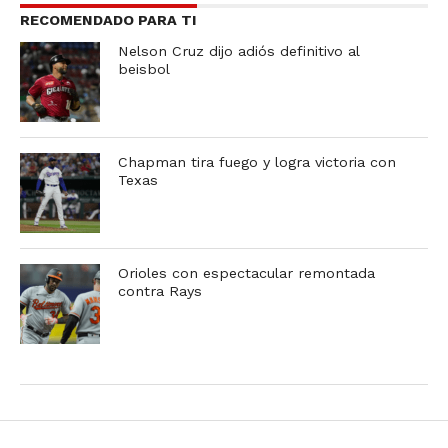
RECOMENDADO PARA TI
Nelson Cruz dijo adiós definitivo al
beisbol
Chapman tira fuego y logra victoria con
Texas
Orioles con espectacular remontada
contra Rays