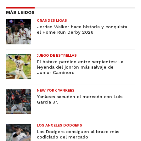
MÁS LEIDOS
GRANDES LIGAS
Jordan Walker hace historia y conquista
el Home Run Derby 2026
JUEGO DE ESTRELLAS
El batazo perdido entre serpientes: La
leyenda del jonrón más salvaje de
Junior Caminero
NEW YORK YANKEES
Yankees sacuden el mercado con Luis
García Jr.
LOS ANGELES DODGERS
Los Dodgers consiguen al brazo más
codiciado del mercado