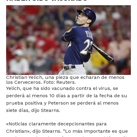
Christian Yelich, una pieza que echaran de menos
los Cerveceros. Foto: Reuters.
Yelich, que ha sido vacunado contra el virus, se
perderá al menos 10 días a partir de la fecha de su
prueba positiva y Peterson se perderá al menos
siete días, dijo Stearns.
«Noticias claramente decepcionantes para
Christian», dijo Stearns. “Lo más importante es que