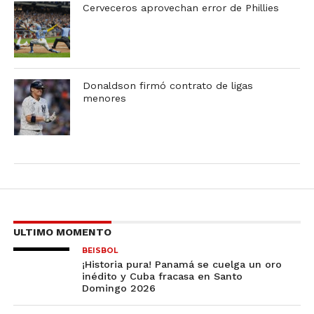
Cerveceros aprovechan error de Phillies
Donaldson firmó contrato de ligas
menores
ULTIMO MOMENTO
BEISBOL
¡Historia pura! Panamá se cuelga un oro
inédito y Cuba fracasa en Santo
Domingo 2026