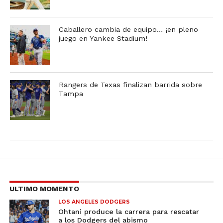
Caballero cambia de equipo… ¡en pleno
juego en Yankee Stadium!
Rangers de Texas finalizan barrida sobre
Tampa
ULTIMO MOMENTO
LOS ANGELES DODGERS
Ohtani produce la carrera para rescatar
a los Dodgers del abismo