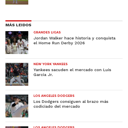
MÁS LEIDOS
GRANDES LIGAS
Jordan Walker hace historia y conquista
el Home Run Derby 2026
NEW YORK YANKEES
Yankees sacuden el mercado con Luis
García Jr.
LOS ANGELES DODGERS
Los Dodgers consiguen al brazo más
codiciado del mercado
LOS ANGELES DODGERS