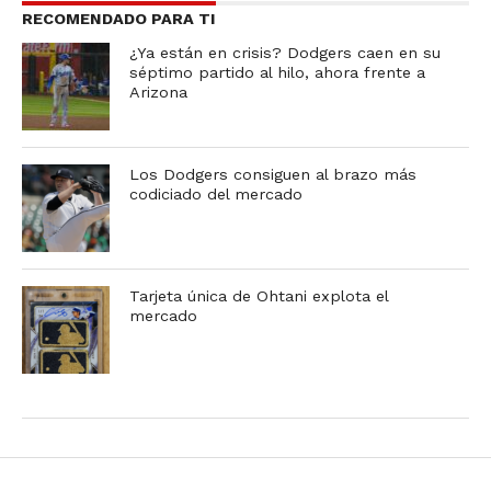
RECOMENDADO PARA TI
¿Ya están en crisis? Dodgers caen en su
séptimo partido al hilo, ahora frente a
Arizona
Los Dodgers consiguen al brazo más
codiciado del mercado
Tarjeta única de Ohtani explota el
mercado