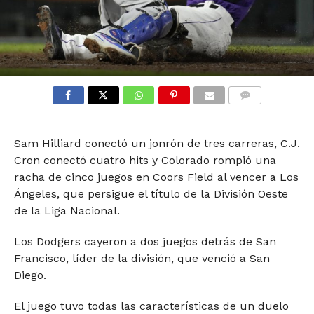
COMMENTS
Sam Hilliard conectó un jonrón de tres carreras, C.J.
Cron conectó cuatro hits y Colorado rompió una
racha de cinco juegos en Coors Field al vencer a Los
Ángeles, que persigue el título de la División Oeste
de la Liga Nacional.
Los Dodgers cayeron a dos juegos detrás de San
Francisco, líder de la división, que venció a San
Diego.
El juego tuvo todas las características de un duelo