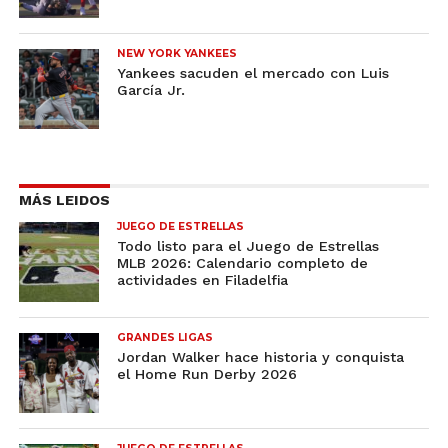
NEW YORK YANKEES
Yankees sacuden el mercado con Luis
García Jr.
MÁS LEIDOS
JUEGO DE ESTRELLAS
Todo listo para el Juego de Estrellas
MLB 2026: Calendario completo de
actividades en Filadelfia
GRANDES LIGAS
Jordan Walker hace historia y conquista
el Home Run Derby 2026