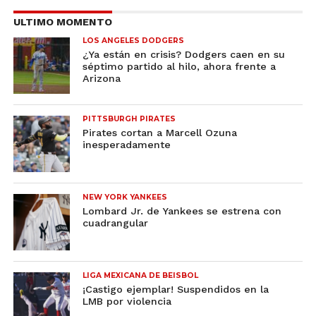
ULTIMO MOMENTO
LOS ANGELES DODGERS
¿Ya están en crisis? Dodgers caen en su
séptimo partido al hilo, ahora frente a
Arizona
PITTSBURGH PIRATES
Pirates cortan a Marcell Ozuna
inesperadamente
NEW YORK YANKEES
Lombard Jr. de Yankees se estrena con
cuadrangular
LIGA MEXICANA DE BEISBOL
¡Castigo ejemplar! Suspendidos en la
LMB por violencia