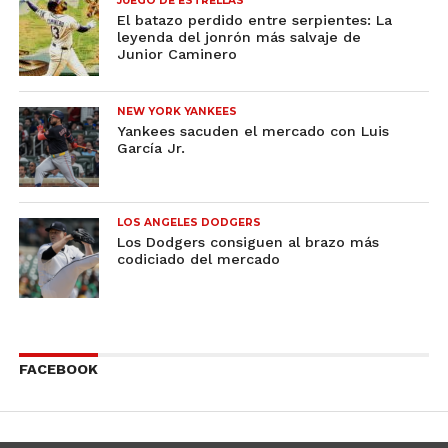
JUEGO DE ESTRELLAS
El batazo perdido entre serpientes: La
leyenda del jonrón más salvaje de
Junior Caminero
NEW YORK YANKEES
Yankees sacuden el mercado con Luis
García Jr.
LOS ANGELES DODGERS
Los Dodgers consiguen al brazo más
codiciado del mercado
FACEBOOK