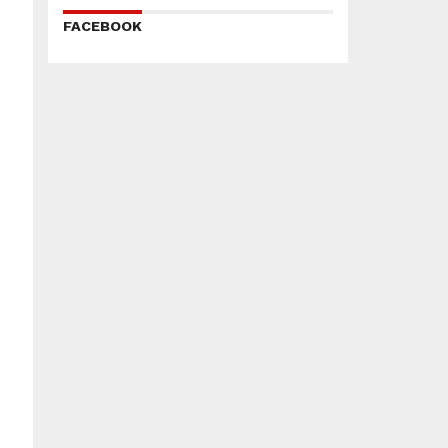
FACEBOOK