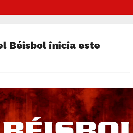
l Béisbol inicia este