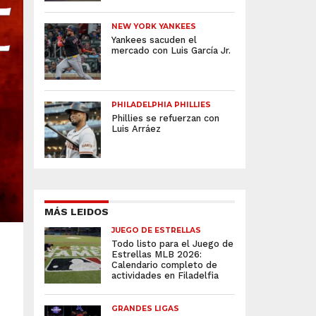
NEW YORK YANKEES
Yankees sacuden el
mercado con Luis García Jr.
PHILADELPHIA PHILLIES
Phillies se refuerzan con
Luis Arráez
MÁS LEIDOS
JUEGO DE ESTRELLAS
Todo listo para el Juego de
Estrellas MLB 2026:
Calendario completo de
actividades en Filadelfia
GRANDES LIGAS