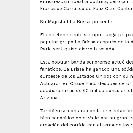
enriquezcan nuestra cultura, pero con la
Francisco Carrazco de Feliz Care Center
Su Majestad La Brissa presente
El entretenimiento siempre juega un pape
popular grupo La Brissa después de la 
Park, será quien cierre la velada.
Esta popular banda sonorense actuó de
fanáticos. La Brissa ha ganado una sólid
suroeste de los Estados Unidos con su
Actuaron en Chase Field después de un
acudieron más de 62 mil personas en el
Arizona.
También se contará con la presentación 
bien conocidos en el Valle por su gran t
creación del corrido con el tema de los 