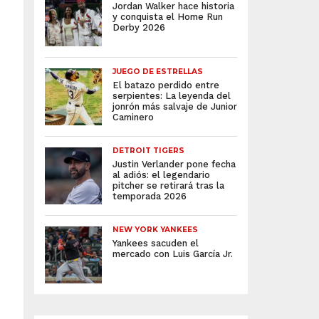
Jordan Walker hace historia
y conquista el Home Run
Derby 2026
JUEGO DE ESTRELLAS
El batazo perdido entre
serpientes: La leyenda del
jonrón más salvaje de Junior
Caminero
DETROIT TIGERS
Justin Verlander pone fecha
al adiós: el legendario
pitcher se retirará tras la
temporada 2026
NEW YORK YANKEES
Yankees sacuden el
mercado con Luis García Jr.