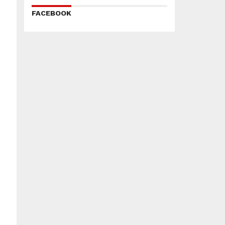
FACEBOOK