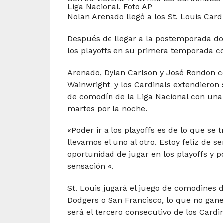
Liga Nacional. Foto AP
Nolan Arenado llegó a los St. Louis Car
Después de llegar a la postemporada do
los playoffs en su primera temporada co
Arenado, Dylan Carlson y José Rondon 
Wainwright, y los Cardinals extendieron
de comodín de la Liga Nacional con una 
martes por la noche.
«Poder ir a los playoffs es de lo que se t
llevamos el uno al otro. Estoy feliz de s
oportunidad de jugar en los playoffs y 
sensación «.
St. Louis jugará el juego de comodines d
Dodgers o San Francisco, lo que no gane 
será el tercero consecutivo de los Cardin