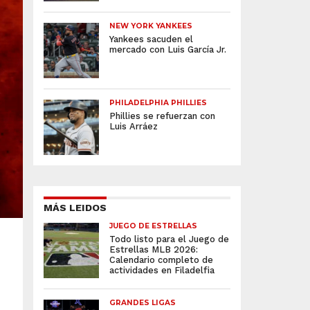
NEW YORK YANKEES
Yankees sacuden el
mercado con Luis García Jr.
PHILADELPHIA PHILLIES
Phillies se refuerzan con
Luis Arráez
MÁS LEIDOS
JUEGO DE ESTRELLAS
Todo listo para el Juego de
Estrellas MLB 2026:
Calendario completo de
actividades en Filadelfia
GRANDES LIGAS