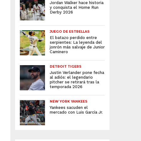
Jordan Walker hace historia
y conquista el Home Run
Derby 2026
JUEGO DE ESTRELLAS
El batazo perdido entre
serpientes: La leyenda del
jonrón más salvaje de Junior
Caminero
DETROIT TIGERS
Justin Verlander pone fecha
al adiós: el legendario
pitcher se retirará tras la
temporada 2026
NEW YORK YANKEES
Yankees sacuden el
mercado con Luis García Jr.