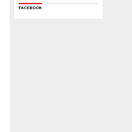
FACEBOOK