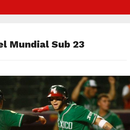
del Mundial Sub 23