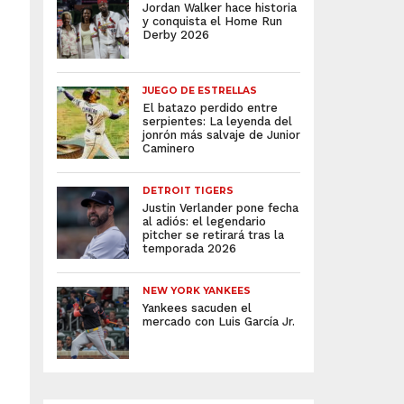
Jordan Walker hace historia
y conquista el Home Run
Derby 2026
JUEGO DE ESTRELLAS
El batazo perdido entre
serpientes: La leyenda del
jonrón más salvaje de Junior
Caminero
DETROIT TIGERS
Justin Verlander pone fecha
al adiós: el legendario
pitcher se retirará tras la
temporada 2026
NEW YORK YANKEES
Yankees sacuden el
mercado con Luis García Jr.