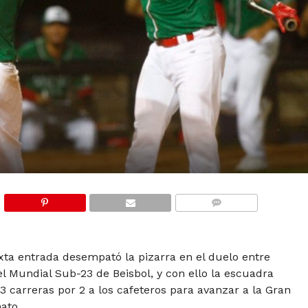
COMMENTS
ta entrada desempató la pizarra en el duelo entre
 Mundial Sub-23 de Beisbol, y con ello la escuadra
3 carreras por 2 a los cafeteros para avanzar a la Gran
ato.