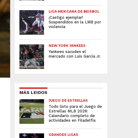
LIGA MEXICANA DE BEISBOL
¡Castigo ejemplar!
Suspendidos en la LMB por
violencia
NEW YORK YANKEES
Yankees sacuden el
mercado con Luis García Jr.
MÁS LEIDOS
JUEGO DE ESTRELLAS
Todo listo para el Juego de
Estrellas MLB 2026:
Calendario completo de
actividades en Filadelfia
GRANDES LIGAS