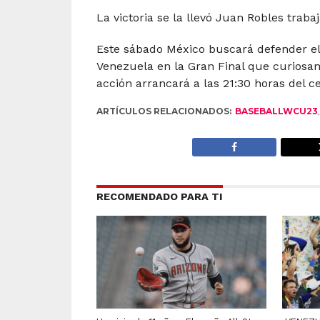
La victoria se la llevó Juan Robles traba
Este sábado México buscará defender el 
Venezuela en la Gran Final que curiosam
acción arrancará a las 21:30 horas del c
ARTÍCULOS RELACIONADOS:
BASEBALLWCU23
RECOMENDADO PARA TI