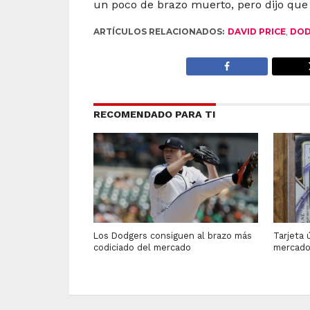
un poco de brazo muerto, pero dijo qu
ARTÍCULOS RELACIONADOS:
DAVID PRICE
,
DOD
RECOMENDADO PARA TI
Los Dodgers consiguen al brazo más
Tarjeta 
codiciado del mercado
mercad