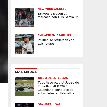
NEW YORK YANKEES
Yankees sacuden el
mercado con Luis García Jr.
PHILADELPHIA PHILLIES
Phillies se refuerzan con
Luis Arráez
MÁS LEIDOS
JUEGO DE ESTRELLAS
Todo listo para el Juego de
Estrellas MLB 2026:
Calendario completo de
actividades en Filadelfia
GRANDES LIGAS