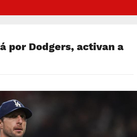
rá por Dodgers, activan a