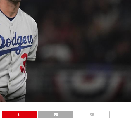
COMMENTS