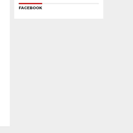
FACEBOOK