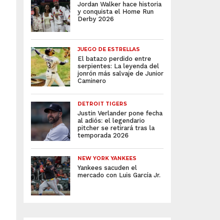
Jordan Walker hace historia
y conquista el Home Run
Derby 2026
JUEGO DE ESTRELLAS
El batazo perdido entre
serpientes: La leyenda del
jonrón más salvaje de Junior
Caminero
DETROIT TIGERS
Justin Verlander pone fecha
al adiós: el legendario
pitcher se retirará tras la
temporada 2026
NEW YORK YANKEES
Yankees sacuden el
mercado con Luis García Jr.