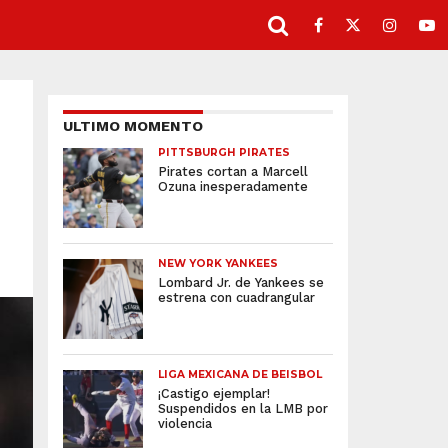
ULTIMO MOMENTO
PITTSBURGH PIRATES
Pirates cortan a Marcell
Ozuna inesperadamente
NEW YORK YANKEES
Lombard Jr. de Yankees se
estrena con cuadrangular
LIGA MEXICANA DE BEISBOL
¡Castigo ejemplar!
Suspendidos en la LMB por
violencia