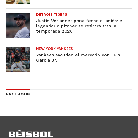
DETROIT TIGERS
Justin Verlander pone fecha al adiós: el
legendario pitcher se retirará tras la
temporada 2026
NEW YORK YANKEES
Yankees sacuden el mercado con Luis
García Jr.
FACEBOOK