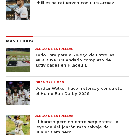
Phillies se refuerzan con Luis Arráez
MÁS LEIDOS
JUEGO DE ESTRELLAS
Todo listo para el Juego de Estrellas
MLB 2026: Calendario completo de
actividades en Filadelfia
GRANDES LIGAS
Jordan Walker hace historia y conquista
el Home Run Derby 2026
JUEGO DE ESTRELLAS
El batazo perdido entre serpientes: La
leyenda del jonrón más salvaje de
Junior Caminero