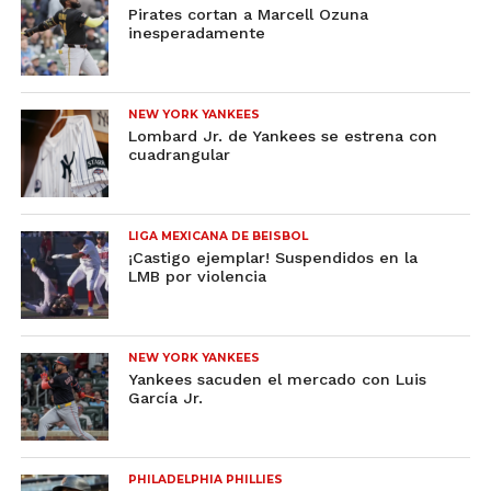
Pirates cortan a Marcell Ozuna
inesperadamente
NEW YORK YANKEES
Lombard Jr. de Yankees se estrena con
cuadrangular
LIGA MEXICANA DE BEISBOL
¡Castigo ejemplar! Suspendidos en la
LMB por violencia
NEW YORK YANKEES
Yankees sacuden el mercado con Luis
García Jr.
PHILADELPHIA PHILLIES