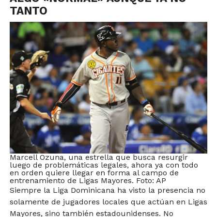
TANTO
Marcell Ozuna, una estrella que busca resurgir
luego de problemáticas legales, ahora ya con todo
en orden quiere llegar en forma al campo de
entrenamiento de Ligas Mayores. Foto: AP
Siempre la Liga Dominicana ha visto la presencia no
solamente de jugadores locales que actúan en Ligas
Mayores, sino también estadounidenses. No