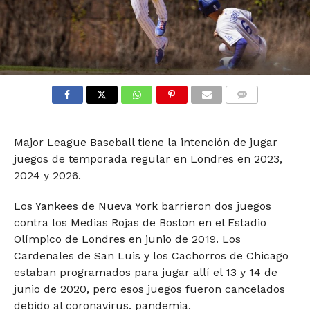
COMMENTS
Major League Baseball tiene la intención de jugar
juegos de temporada regular en Londres en 2023,
2024 y 2026.
Los Yankees de Nueva York barrieron dos juegos
contra los Medias Rojas de Boston en el Estadio
Olímpico de Londres en junio de 2019. Los
Cardenales de San Luis y los Cachorros de Chicago
estaban programados para jugar allí el 13 y 14 de
junio de 2020, pero esos juegos fueron cancelados
debido al coronavirus. pandemia.