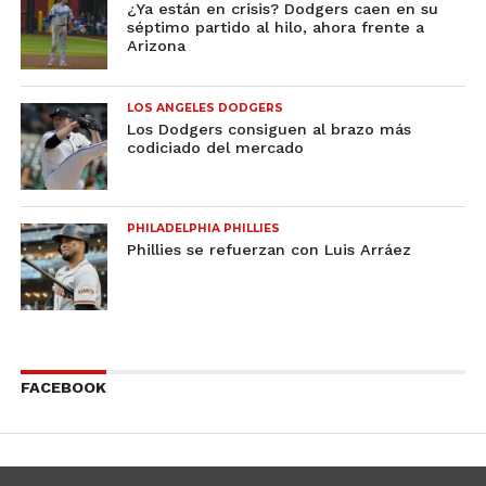
¿Ya están en crisis? Dodgers caen en su
séptimo partido al hilo, ahora frente a
Arizona
LOS ANGELES DODGERS
Los Dodgers consiguen al brazo más
codiciado del mercado
PHILADELPHIA PHILLIES
Phillies se refuerzan con Luis Arráez
FACEBOOK