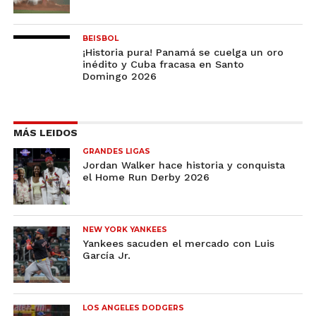
BEISBOL
¡Historia pura! Panamá se cuelga un oro
inédito y Cuba fracasa en Santo
Domingo 2026
MÁS LEIDOS
GRANDES LIGAS
Jordan Walker hace historia y conquista
el Home Run Derby 2026
NEW YORK YANKEES
Yankees sacuden el mercado con Luis
García Jr.
LOS ANGELES DODGERS