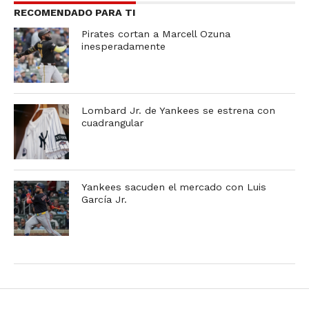
RECOMENDADO PARA TI
Pirates cortan a Marcell Ozuna
inesperadamente
Lombard Jr. de Yankees se estrena con
cuadrangular
Yankees sacuden el mercado con Luis
García Jr.