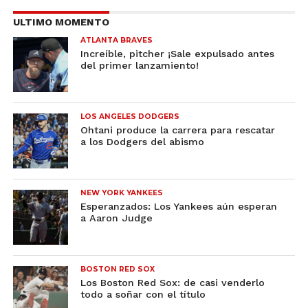
ULTIMO MOMENTO
ATLANTA BRAVES
Increíble, pitcher ¡Sale expulsado antes
del primer lanzamiento!
LOS ANGELES DODGERS
Ohtani produce la carrera para rescatar
a los Dodgers del abismo
NEW YORK YANKEES
Esperanzados: Los Yankees aún esperan
a Aaron Judge
BOSTON RED SOX
Los Boston Red Sox: de casi venderlo
todo a soñar con el título