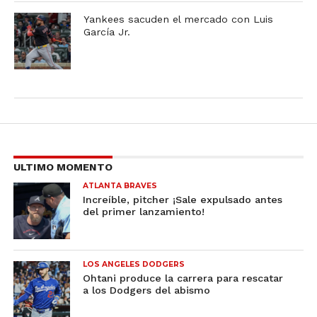
Yankees sacuden el mercado con Luis
García Jr.
ULTIMO MOMENTO
ATLANTA BRAVES
Increíble, pitcher ¡Sale expulsado antes
del primer lanzamiento!
LOS ANGELES DODGERS
Ohtani produce la carrera para rescatar
a los Dodgers del abismo