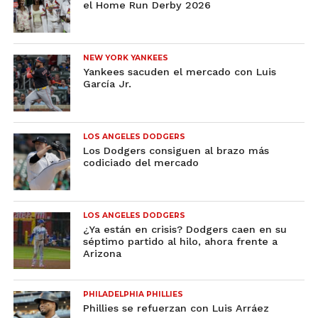
el Home Run Derby 2026
NEW YORK YANKEES
Yankees sacuden el mercado con Luis
García Jr.
LOS ANGELES DODGERS
Los Dodgers consiguen al brazo más
codiciado del mercado
LOS ANGELES DODGERS
¿Ya están en crisis? Dodgers caen en su
séptimo partido al hilo, ahora frente a
Arizona
PHILADELPHIA PHILLIES
Phillies se refuerzan con Luis Arráez