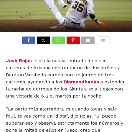
COMMENTS
Josh Rojas
inició la octava entrada de cinco
carreras de Arizona con un toque de dos strikes y
Daulton Varsho lo coronó con un jonrón de tres
carreras, ayudando a los
Diamondbacks
a extender
la racha de derrotas de los Giants a seis juegos con
una victoria de 6-2 el martes por la noche.
“La parte más aterradora es cuando tocas y sale
foul, te ves como un idiota”, dijo Rojas. “Si puede
superar eso y observa estrictamente los números y
pone la mitad de ellos en juego, creo que