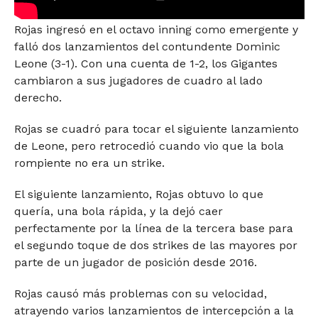
Rojas ingresó en el octavo inning como emergente y
falló dos lanzamientos del contundente Dominic
Leone (3-1). Con una cuenta de 1-2, los Gigantes
cambiaron a sus jugadores de cuadro al lado
derecho.
Rojas se cuadró para tocar el siguiente lanzamiento
de Leone, pero retrocedió cuando vio que la bola
rompiente no era un strike.
El siguiente lanzamiento, Rojas obtuvo lo que
quería, una bola rápida, y la dejó caer
perfectamente por la línea de la tercera base para
el segundo toque de dos strikes de las mayores por
parte de un jugador de posición desde 2016.
Rojas causó más problemas con su velocidad,
atrayendo varios lanzamientos de intercepción a la