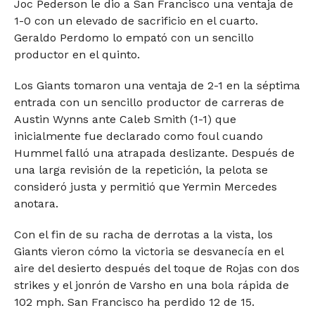
Joc Pederson le dio a San Francisco una ventaja de
1-0 con un elevado de sacrificio en el cuarto.
Geraldo Perdomo lo empató con un sencillo
productor en el quinto.
Los Giants tomaron una ventaja de 2-1 en la séptima
entrada con un sencillo productor de carreras de
Austin Wynns ante Caleb Smith (1-1) que
inicialmente fue declarado como foul cuando
Hummel falló una atrapada deslizante. Después de
una larga revisión de la repetición, la pelota se
consideró justa y permitió que Yermin Mercedes
anotara.
Con el fin de su racha de derrotas a la vista, los
Giants vieron cómo la victoria se desvanecía en el
aire del desierto después del toque de Rojas con dos
strikes y el jonrón de Varsho en una bola rápida de
102 mph. San Francisco ha perdido 12 de 15.