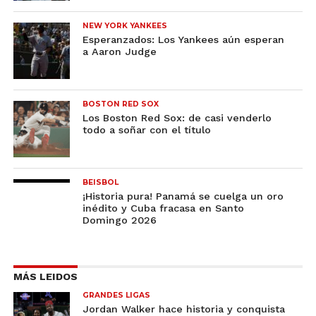
NEW YORK YANKEES
Esperanzados: Los Yankees aún esperan
a Aaron Judge
BOSTON RED SOX
Los Boston Red Sox: de casi venderlo
todo a soñar con el título
BEISBOL
¡Historia pura! Panamá se cuelga un oro
inédito y Cuba fracasa en Santo
Domingo 2026
MÁS LEIDOS
GRANDES LIGAS
Jordan Walker hace historia y conquista