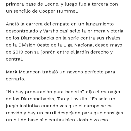
primera base de Leone, y luego fue a tercera con
un sencillo de Cooper Hummel.
Anotó la carrera del empate en un lanzamiento
descontrolado y Varsho casi selló la primera victoria
de los Diamondbacks en la serie contra sus rivales
de la División Oeste de la Liga Nacional desde mayo
de 2019 con su jonrón entre el jardín derecho y
central.
Mark Melancon trabajó un noveno perfecto para
cerrarlo.
“No hay preparación para hacerlo”, dijo el manager
de los Diamondbacks, Torey Lovullo. “Es solo un
juego instintivo cuando ves que el campo se ha
movido y hay un carril despejado para que consigas
un hit de base si ejecutas bien. Josh hizo eso.