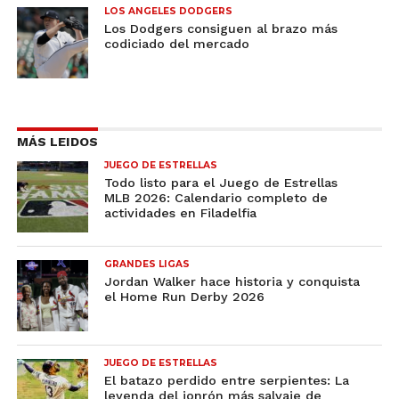
LOS ANGELES DODGERS
Los Dodgers consiguen al brazo más
codiciado del mercado
MÁS LEIDOS
JUEGO DE ESTRELLAS
Todo listo para el Juego de Estrellas
MLB 2026: Calendario completo de
actividades en Filadelfia
GRANDES LIGAS
Jordan Walker hace historia y conquista
el Home Run Derby 2026
JUEGO DE ESTRELLAS
El batazo perdido entre serpientes: La
leyenda del jonrón más salvaje de