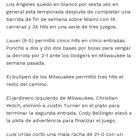
Los Ángeles quedó en blanco por sexta vez en
general esta temporada después de completar una
barrida de fin de semana sobre Miami con 19
carreras y 34 hits en una serie de tres juegos.
Lauer (9-5) permitió cinco hits en cinco entradas.
Ponchó a dos y dio dos bases por bolas para vengar
la derrota por 2-1 ante los Dodgers en Milwaukee la
semana pasada.
El bullpen de los Milwuakee permitió tres hits el
resto del camino.
El jardinero izquierdo de Milwaukee, Christian
Yelich, eliminó a Justin Turner en el plato para
terminar la segunda entrada. Cody Bellinger elevó a
la pista de advertencia para finalizar el juego.
Luis Urías cortó una mala racha de 21-0 con un