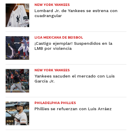
NEW YORK YANKEES
Lombard Jr. de Yankees se estrena con
cuadrangular
LIGA MEXICANA DE BEISBOL
¡Castigo ejemplar! Suspendidos en la
LMB por violencia
NEW YORK YANKEES
Yankees sacuden el mercado con Luis
García Jr.
PHILADELPHIA PHILLIES
Phillies se refuerzan con Luis Arráez