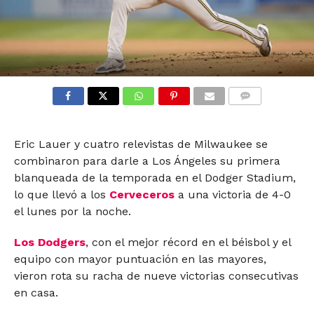
COMMENTS
Eric Lauer y cuatro relevistas de Milwaukee se
combinaron para darle a Los Ángeles su primera
blanqueada de la temporada en el Dodger Stadium,
lo que llevó a los
Cerveceros
a una victoria de 4-0
el lunes por la noche.
Los Dodgers
, con el mejor récord en el béisbol y el
equipo con mayor puntuación en las mayores,
vieron rota su racha de nueve victorias consecutivas
en casa.