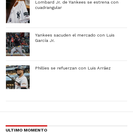
Lombard Jr. de Yankees se estrena con
cuadrangular
Yankees sacuden el mercado con Luis
García Jr.
Phillies se refuerzan con Luis Arráez
ULTIMO MOMENTO