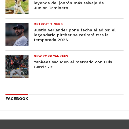
leyenda del jonrón más salvaje de
Junior Caminero
DETROIT TIGERS
Justin Verlander pone fecha al adiós: el
legendario pitcher se retirará tras la
temporada 2026
NEW YORK YANKEES
Yankees sacuden el mercado con Luis
García Jr.
FACEBOOK