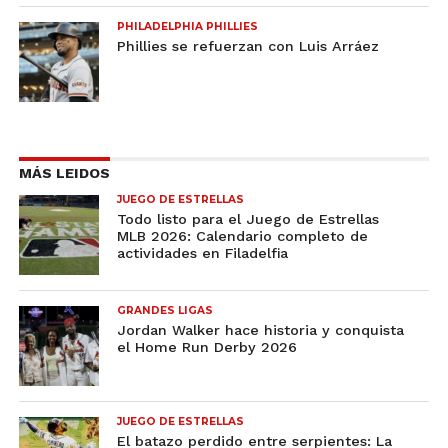
PHILADELPHIA PHILLIES
Phillies se refuerzan con Luis Arráez
MÁS LEIDOS
JUEGO DE ESTRELLAS
Todo listo para el Juego de Estrellas
MLB 2026: Calendario completo de
actividades en Filadelfia
GRANDES LIGAS
Jordan Walker hace historia y conquista
el Home Run Derby 2026
JUEGO DE ESTRELLAS
El batazo perdido entre serpientes: La