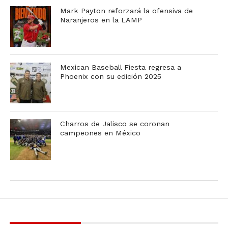
Mark Payton reforzará la ofensiva de
Naranjeros en la LAMP
Mexican Baseball Fiesta regresa a
Phoenix con su edición 2025
Charros de Jalisco se coronan
campeones en México