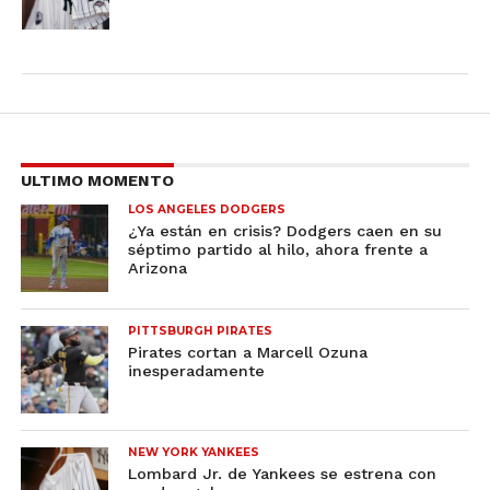
ULTIMO MOMENTO
LOS ANGELES DODGERS
¿Ya están en crisis? Dodgers caen en su
séptimo partido al hilo, ahora frente a
Arizona
PITTSBURGH PIRATES
Pirates cortan a Marcell Ozuna
inesperadamente
NEW YORK YANKEES
Lombard Jr. de Yankees se estrena con