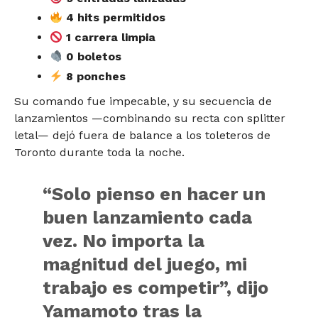
4 hits permitidos
1 carrera limpia
0 boletos
8 ponches
Su comando fue impecable, y su secuencia de
lanzamientos —combinando su recta con splitter
letal— dejó fuera de balance a los toleteros de
Toronto durante toda la noche.
“Solo pienso en hacer un
buen lanzamiento cada
vez. No importa la
magnitud del juego, mi
trabajo es competir”, dijo
Yamamoto tras la