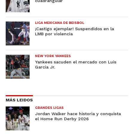
cuadrangular
LIGA MEXICANA DE BEISBOL
¡Castigo ejemplar! Suspendidos en la
LMB por violencia
NEW YORK YANKEES
Yankees sacuden el mercado con Luis
García Jr.
MÁS LEIDOS
GRANDES LIGAS
Jordan Walker hace historia y conquista
el Home Run Derby 2026