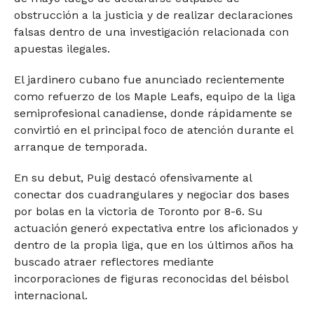
obstrucción a la justicia y de realizar declaraciones
falsas dentro de una investigación relacionada con
apuestas ilegales.
El jardinero cubano fue anunciado recientemente
como refuerzo de los Maple Leafs, equipo de la liga
semiprofesional canadiense, donde rápidamente se
convirtió en el principal foco de atención durante el
arranque de temporada.
En su debut, Puig destacó ofensivamente al
conectar dos cuadrangulares y negociar dos bases
por bolas en la victoria de Toronto por 8-6. Su
actuación generó expectativa entre los aficionados y
dentro de la propia liga, que en los últimos años ha
buscado atraer reflectores mediante
incorporaciones de figuras reconocidas del béisbol
internacional.