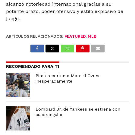
alcanzó notoriedad internacional gracias a su
potente brazo, poder ofensivo y estilo explosivo de
juego.
ARTÍCULOS RELACIONADOS:
FEATURED
,
MLB
RECOMENDADO PARA TI
Pirates cortan a Marcell Ozuna
inesperadamente
Lombard Jr. de Yankees se estrena con
cuadrangular