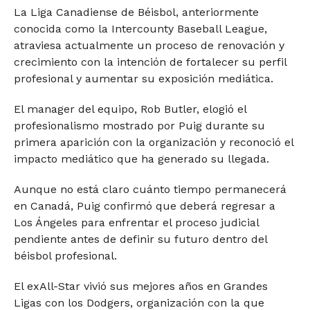
La Liga Canadiense de Béisbol, anteriormente
conocida como la Intercounty Baseball League,
atraviesa actualmente un proceso de renovación y
crecimiento con la intención de fortalecer su perfil
profesional y aumentar su exposición mediática.
El manager del equipo, Rob Butler, elogió el
profesionalismo mostrado por Puig durante su
primera aparición con la organización y reconoció el
impacto mediático que ha generado su llegada.
Aunque no está claro cuánto tiempo permanecerá
en Canadá, Puig confirmó que deberá regresar a
Los Ángeles para enfrentar el proceso judicial
pendiente antes de definir su futuro dentro del
béisbol profesional.
El exAll-Star vivió sus mejores años en Grandes
Ligas con los Dodgers, organización con la que