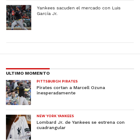
Yankees sacuden el mercado con Luis
García Jr.
ULTIMO MOMENTO
PITTSBURGH PIRATES
Pirates cortan a Marcell Ozuna
inesperadamente
NEW YORK YANKEES
Lombard Jr. de Yankees se estrena con
cuadrangular