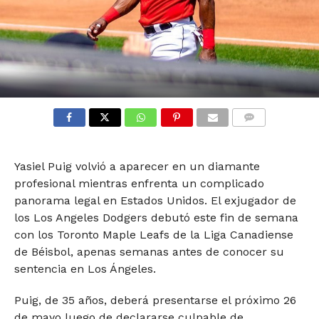
COMMENTS
Yasiel Puig volvió a aparecer en un diamante
profesional mientras enfrenta un complicado
panorama legal en Estados Unidos. El exjugador de
los Los Angeles Dodgers debutó este fin de semana
con los Toronto Maple Leafs de la Liga Canadiense
de Béisbol, apenas semanas antes de conocer su
sentencia en Los Ángeles.
Puig, de 35 años, deberá presentarse el próximo 26
de mayo luego de declararse culpable de