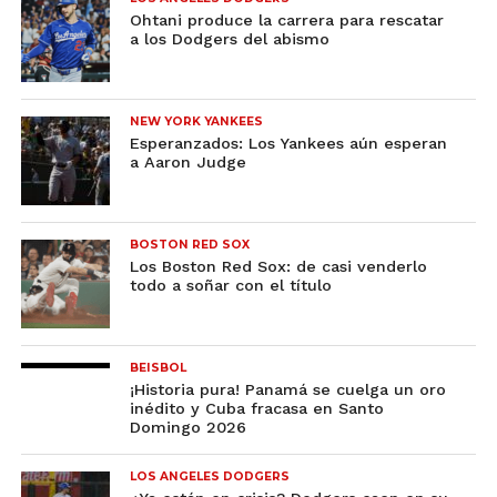
Ohtani produce la carrera para rescatar
a los Dodgers del abismo
NEW YORK YANKEES
Esperanzados: Los Yankees aún esperan
a Aaron Judge
BOSTON RED SOX
Los Boston Red Sox: de casi venderlo
todo a soñar con el título
BEISBOL
¡Historia pura! Panamá se cuelga un oro
inédito y Cuba fracasa en Santo
Domingo 2026
LOS ANGELES DODGERS