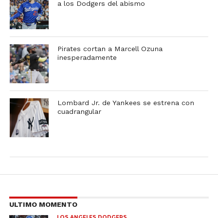
a los Dodgers del abismo
Pirates cortan a Marcell Ozuna
inesperadamente
Lombard Jr. de Yankees se estrena con
cuadrangular
ULTIMO MOMENTO
LOS ANGELES DODGERS