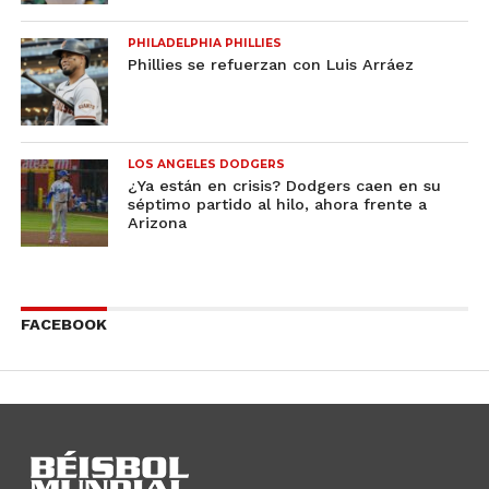
PHILADELPHIA PHILLIES
Phillies se refuerzan con Luis Arráez
LOS ANGELES DODGERS
¿Ya están en crisis? Dodgers caen en su
séptimo partido al hilo, ahora frente a
Arizona
FACEBOOK