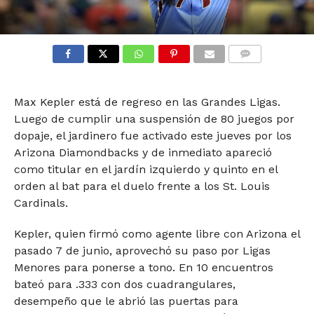
COMMENTS
Max Kepler está de regreso en las Grandes Ligas.
Luego de cumplir una suspensión de 80 juegos por
dopaje, el jardinero fue activado este jueves por los
Arizona Diamondbacks y de inmediato apareció
como titular en el jardín izquierdo y quinto en el
orden al bat para el duelo frente a los St. Louis
Cardinals.
Kepler, quien firmó como agente libre con Arizona el
pasado 7 de junio, aprovechó su paso por Ligas
Menores para ponerse a tono. En 10 encuentros
bateó para .333 con dos cuadrangulares,
desempeño que le abrió las puertas para