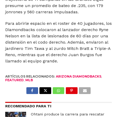
presume un promedio de bateo de .235, con 179
jonrones y 560 carreras impulsadas.
Para abrirle espacio en el roster de 40 jugadores, los
Diamondbacks colocaron al lanzador derecho Ryne
Nelson en la lista de lesionados de 60 días por una
distensión en el codo derecho. Además, enviaron al
jardinero Tim Tawa y al zurdo Mitch Bratt a Triple-A
Reno, mientras que el derecho Juan Burgos fue
llamado al equipo grande.
ARTÍCULOS RELACIONADOS:
ARIZONA DIAMONDBACKS
,
FEATURED
,
MLB
RECOMENDADO PARA TI
Ohtani produce la carrera para rescatar