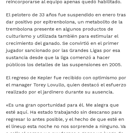
reincorporarse al equipo apenas quedó habilitado.
El pelotero de 33 años fue suspendido en enero tras
dar positivo por epitrenbolona, un metabolito de la
trembolona presente en algunos productos de
culturismo y utilizada también para estimular el
crecimiento del ganado. Se convirtió en el primer
jugador sancionado por las Grandes Ligas por esa
sustancia desde que la liga comenzó a hacer
públicos los detalles de las suspensiones en 2005.
El regreso de Kepler fue recibido con optimismo por
el manager Torey Lovullo, quien destacó el esfuerzo
realizado por el jardinero durante su ausencia.
«Es una gran oportunidad para él. Me alegra que
esté aquí. Ha estado trabajando sin descanso para
regresar lo antes posible, y el hecho de que esté en
el lineup esta noche no nos sorprende a ninguno. Va