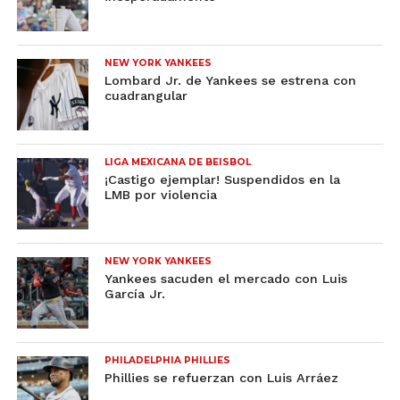
NEW YORK YANKEES
Lombard Jr. de Yankees se estrena con
cuadrangular
LIGA MEXICANA DE BEISBOL
¡Castigo ejemplar! Suspendidos en la
LMB por violencia
NEW YORK YANKEES
Yankees sacuden el mercado con Luis
García Jr.
PHILADELPHIA PHILLIES
Phillies se refuerzan con Luis Arráez