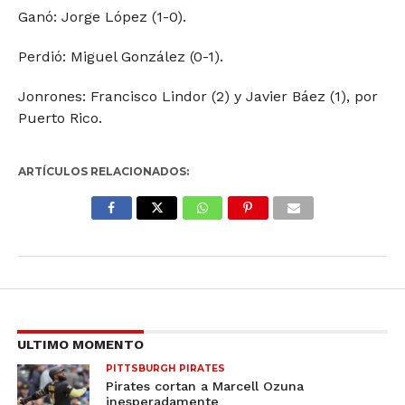
Ganó: Jorge López (1-0).
Perdió: Miguel González (0-1).
Jonrones: Francisco Lindor (2) y Javier Báez (1), por
Puerto Rico.
ARTÍCULOS RELACIONADOS:
ULTIMO MOMENTO
PITTSBURGH PIRATES
Pirates cortan a Marcell Ozuna
inesperadamente