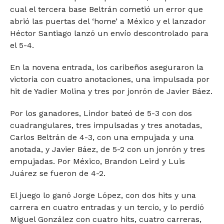
cual el tercera base Beltrán cometió un error que
abrió las puertas del ‘home’ a México y el lanzador
Héctor Santiago lanzó un envío descontrolado para
el 5-4.
En la novena entrada, los caribeños aseguraron la
victoria con cuatro anotaciones, una impulsada por
hit de Yadier Molina y tres por jonrón de Javier Báez.
Por los ganadores, Lindor bateó de 5-3 con dos
cuadrangulares, tres impulsadas y tres anotadas,
Carlos Beltrán de 4-3, con una empujada y una
anotada, y Javier Báez, de 5-2 con un jonrón y tres
empujadas. Por México, Brandon Leird y Luis
Juárez se fueron de 4-2.
El juego lo ganó Jorge López, con dos hits y una
carrera en cuatro entradas y un tercio, y lo perdió
Miguel González con cuatro hits, cuatro carreras,