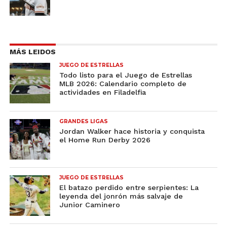
MÁS LEIDOS
JUEGO DE ESTRELLAS
Todo listo para el Juego de Estrellas
MLB 2026: Calendario completo de
actividades en Filadelfia
GRANDES LIGAS
Jordan Walker hace historia y conquista
el Home Run Derby 2026
JUEGO DE ESTRELLAS
El batazo perdido entre serpientes: La
leyenda del jonrón más salvaje de
Junior Caminero