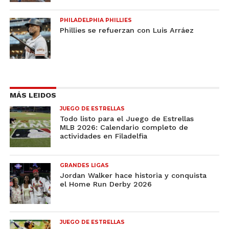
PHILADELPHIA PHILLIES
Phillies se refuerzan con Luis Arráez
MÁS LEIDOS
JUEGO DE ESTRELLAS
Todo listo para el Juego de Estrellas
MLB 2026: Calendario completo de
actividades en Filadelfia
GRANDES LIGAS
Jordan Walker hace historia y conquista
el Home Run Derby 2026
JUEGO DE ESTRELLAS