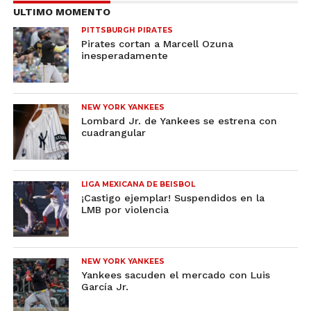
ULTIMO MOMENTO
PITTSBURGH PIRATES
Pirates cortan a Marcell Ozuna
inesperadamente
NEW YORK YANKEES
Lombard Jr. de Yankees se estrena con
cuadrangular
LIGA MEXICANA DE BEISBOL
¡Castigo ejemplar! Suspendidos en la
LMB por violencia
NEW YORK YANKEES
Yankees sacuden el mercado con Luis
García Jr.