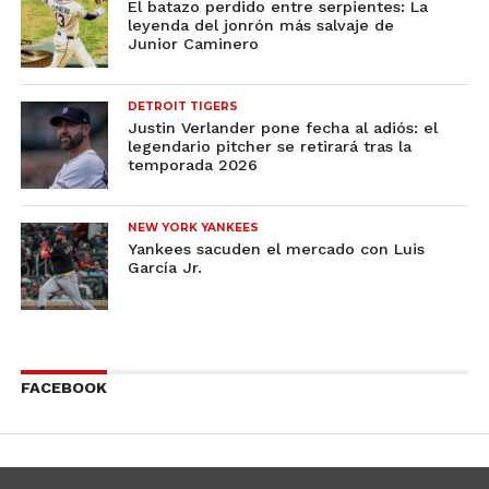
El batazo perdido entre serpientes: La
leyenda del jonrón más salvaje de
Junior Caminero
DETROIT TIGERS
Justin Verlander pone fecha al adiós: el
legendario pitcher se retirará tras la
temporada 2026
NEW YORK YANKEES
Yankees sacuden el mercado con Luis
García Jr.
FACEBOOK