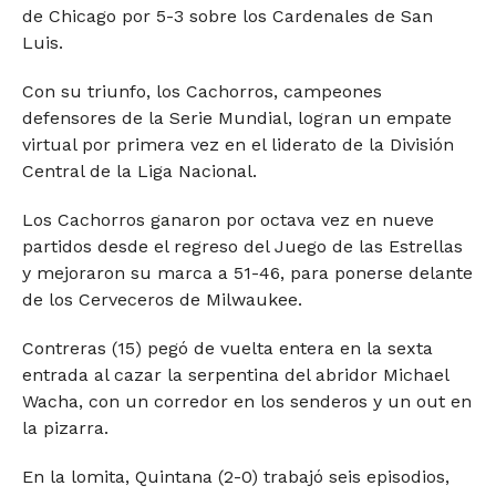
de Chicago por 5-3 sobre los Cardenales de San
Luis.
Con su triunfo, los Cachorros, campeones
defensores de la Serie Mundial, logran un empate
virtual por primera vez en el liderato de la División
Central de la Liga Nacional.
Los Cachorros ganaron por octava vez en nueve
partidos desde el regreso del Juego de las Estrellas
y mejoraron su marca a 51-46, para ponerse delante
de los Cerveceros de Milwaukee.
Contreras (15) pegó de vuelta entera en la sexta
entrada al cazar la serpentina del abridor Michael
Wacha, con un corredor en los senderos y un out en
la pizarra.
En la lomita, Quintana (2-0) trabajó seis episodios,