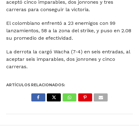
aceptó cinco imparables, dos jonrones y tres
carreras para conseguir la victoria.
El colombiano enfrentó a 23 enemigos con 99
lanzamientos, 58 a la zona del strike, y puso en 2.08
su promedio de efectividad.
La derrota la cargó Wacha (7-4) en seis entradas, al
aceptar seis imparables, dos jonrones y cinco
carreras.
ARTÍCULOS RELACIONADOS: