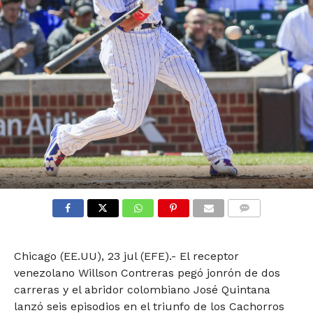
COMMENTS
Chicago (EE.UU), 23 jul (EFE).- El receptor
venezolano Willson Contreras pegó jonrón de dos
carreras y el abridor colombiano José Quintana
lanzó seis episodios en el triunfo de los Cachorros