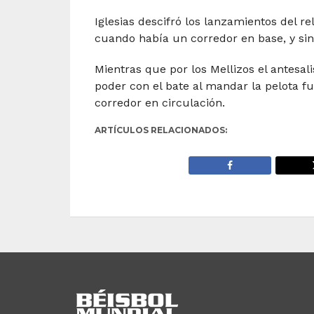
Iglesias descifró los lanzamientos del re
cuando había un corredor en base, y sin 
Mientras que por los Mellizos el antesa
poder con el bate al mandar la pelota f
corredor en circulación.
ARTÍCULOS RELACIONADOS: