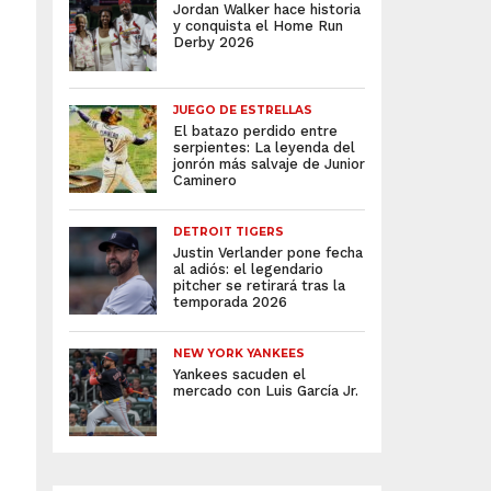
Jordan Walker hace historia
y conquista el Home Run
Derby 2026
JUEGO DE ESTRELLAS
El batazo perdido entre
serpientes: La leyenda del
jonrón más salvaje de Junior
Caminero
DETROIT TIGERS
Justin Verlander pone fecha
al adiós: el legendario
pitcher se retirará tras la
temporada 2026
NEW YORK YANKEES
Yankees sacuden el
mercado con Luis García Jr.