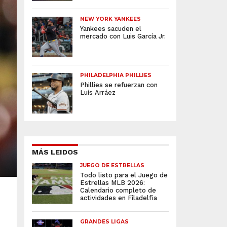
NEW YORK YANKEES
Yankees sacuden el
mercado con Luis García Jr.
PHILADELPHIA PHILLIES
Phillies se refuerzan con
Luis Arráez
MÁS LEIDOS
JUEGO DE ESTRELLAS
Todo listo para el Juego de
Estrellas MLB 2026:
Calendario completo de
actividades en Filadelfia
GRANDES LIGAS