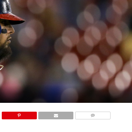
COMMENTS