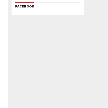
FACEBOOK