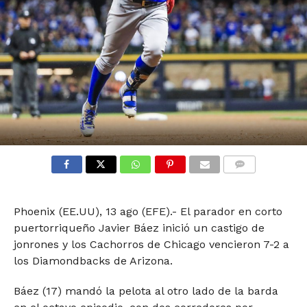
COMMENTS
Phoenix (EE.UU), 13 ago (EFE).- El parador en corto
puertorriqueño Javier Báez inició un castigo de
jonrones y los Cachorros de Chicago vencieron 7-2 a
los Diamondbacks de Arizona.
Báez (17) mandó la pelota al otro lado de la barda