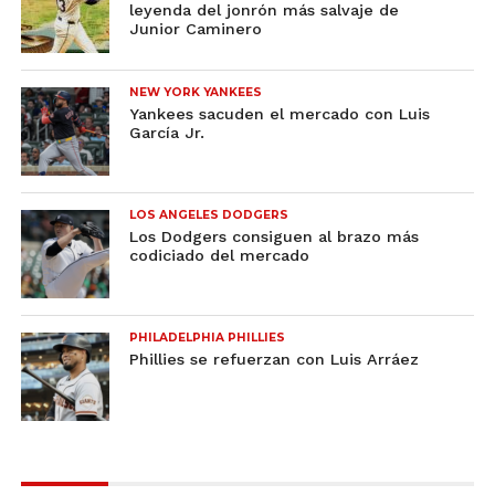
leyenda del jonrón más salvaje de
Junior Caminero
NEW YORK YANKEES
Yankees sacuden el mercado con Luis
García Jr.
LOS ANGELES DODGERS
Los Dodgers consiguen al brazo más
codiciado del mercado
PHILADELPHIA PHILLIES
Phillies se refuerzan con Luis Arráez