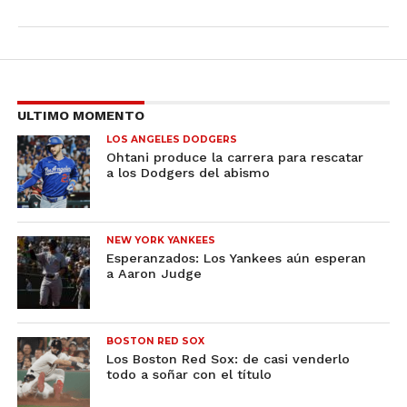
ULTIMO MOMENTO
LOS ANGELES DODGERS
Ohtani produce la carrera para rescatar
a los Dodgers del abismo
NEW YORK YANKEES
Esperanzados: Los Yankees aún esperan
a Aaron Judge
BOSTON RED SOX
Los Boston Red Sox: de casi venderlo
todo a soñar con el título