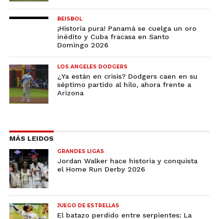
BEISBOL
¡Historia pura! Panamá se cuelga un oro
inédito y Cuba fracasa en Santo
Domingo 2026
LOS ANGELES DODGERS
¿Ya están en crisis? Dodgers caen en su
séptimo partido al hilo, ahora frente a
Arizona
MÁS LEIDOS
GRANDES LIGAS
Jordan Walker hace historia y conquista
el Home Run Derby 2026
JUEGO DE ESTRELLAS
El batazo perdido entre serpientes: La