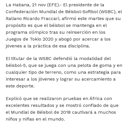
La Habana, 21 nov (EFE).- El presidente de la
Confederación Mundial de Béisbol-Softbol (WSBC), el
italiano Ricardo Fraccari, afirmó este martes que su
propósito es que el béisbol se mantenga en el
programa olímpico tras su reinserción en los
Juegos de Tokio 2020 y abogó por acercar a los
jóvenes a la práctica de esa disciplina.
El titular de la WSBC defendió la modalidad del
béisbol-5, que se juega con una pelota de goma y en
cualquier tipo de terreno, como una estrategia para
interesar a los jóvenes y lograr su acercamiento a
este deporte.
Explicó que se realizaron pruebas en África con
excelentes resultados y se mostró confiado de que
el Mundial de Béisbol de 2018 cautivará a muchos
niños y niñas en el mundo.