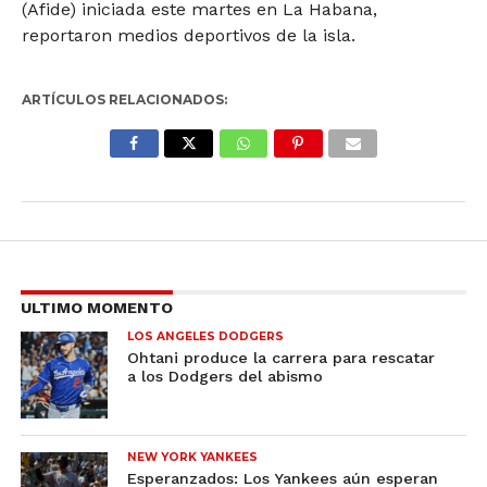
(Afide) iniciada este martes en La Habana,
reportaron medios deportivos de la isla.
ARTÍCULOS RELACIONADOS:
ULTIMO MOMENTO
LOS ANGELES DODGERS
Ohtani produce la carrera para rescatar
a los Dodgers del abismo
NEW YORK YANKEES
Esperanzados: Los Yankees aún esperan