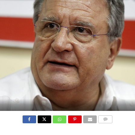
COMMENTS