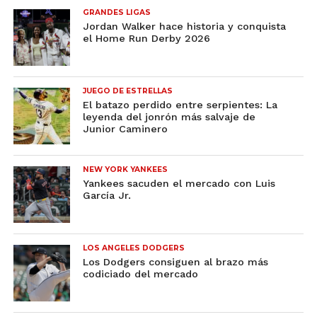
GRANDES LIGAS
Jordan Walker hace historia y conquista
el Home Run Derby 2026
JUEGO DE ESTRELLAS
El batazo perdido entre serpientes: La
leyenda del jonrón más salvaje de
Junior Caminero
NEW YORK YANKEES
Yankees sacuden el mercado con Luis
García Jr.
LOS ANGELES DODGERS
Los Dodgers consiguen al brazo más
codiciado del mercado