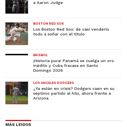
a Aaron Judge
BOSTON RED SOX
Los Boston Red Sox: de casi venderlo
todo a soñar con el título
BEISBOL
¡Historia pura! Panamá se cuelga un oro
inédito y Cuba fracasa en Santo
Domingo 2026
LOS ANGELES DODGERS
¿Ya están en crisis? Dodgers caen en su
séptimo partido al hilo, ahora frente a
Arizona
MÁS LEIDOS