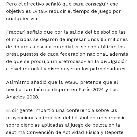
Pero el directivo señaló que para conseguir ese
objetivo es «vital» reducir el tiempo de juego por
cualquier vía.
Fraccari señaló que por la salida del béisbol de las
olimpiadas se dejaron de ingresar unos 65 millones
de dólares a escala mundial, si se contabilizan los
presupuestos de cada federación nacional, además
de que se produjo un «retroceso» en la divulgación
a nivel mundial y disminuyeron los patrocinadores.
Asimismo añadió que la WSBC pretende que el
béisbol también se dispute en París-2024 y Los
Ángeles-2028.
El dirigente impartió una conferencia sobre las
proyecciones olímpicas del béisbol en un simposio
sobre ciencias aplicadas al juego de pelota en la
séptima Convención de Actividad Física y Deporte