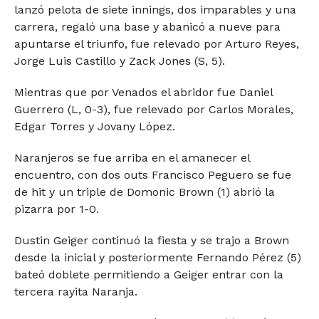
lanzó pelota de siete innings, dos imparables y una
carrera, regaló una base y abanicó a nueve para
apuntarse el triunfo, fue relevado por Arturo Reyes,
Jorge Luis Castillo y Zack Jones (S, 5).
Mientras que por Venados el abridor fue Daniel
Guerrero (L, 0-3), fue relevado por Carlos Morales,
Edgar Torres y Jovany López.
Naranjeros se fue arriba en el amanecer el
encuentro, con dos outs Francisco Peguero se fue
de hit y un triple de Domonic Brown (1) abrió la
pizarra por 1-0.
Dustin Geiger continuó la fiesta y se trajo a Brown
desde la inicial y posteriormente Fernando Pérez (5)
bateó doblete permitiendo a Geiger entrar con la
tercera rayita Naranja.