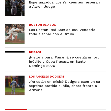
Esperanzados: Los Yankees aún esperan
a Aaron Judge
BOSTON RED SOX
Los Boston Red Sox: de casi venderlo
todo a soñar con el título
BEISBOL
¡Historia pura! Panamá se cuelga un oro
inédito y Cuba fracasa en Santo
Domingo 2026
LOS ANGELES DODGERS
¿Ya están en crisis? Dodgers caen en su
séptimo partido al hilo, ahora frente a
Arizona