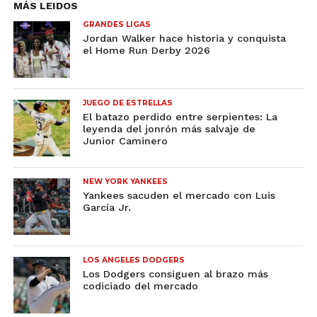
MÁS LEIDOS
GRANDES LIGAS
Jordan Walker hace historia y conquista
el Home Run Derby 2026
JUEGO DE ESTRELLAS
El batazo perdido entre serpientes: La
leyenda del jonrón más salvaje de
Junior Caminero
NEW YORK YANKEES
Yankees sacuden el mercado con Luis
García Jr.
LOS ANGELES DODGERS
Los Dodgers consiguen al brazo más
codiciado del mercado