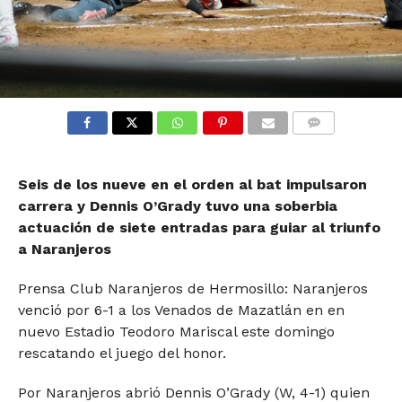
COMMENTS
Seis de los nueve en el orden al bat impulsaron
carrera y Dennis O’Grady tuvo una soberbia
actuación de siete entradas para guiar al triunfo
a Naranjeros
Prensa Club Naranjeros de Hermosillo: Naranjeros
venció por 6-1 a los Venados de Mazatlán en en
nuevo Estadio Teodoro Mariscal este domingo
rescatando el juego del honor.
Por Naranjeros abrió Dennis O’Grady (W, 4-1) quien