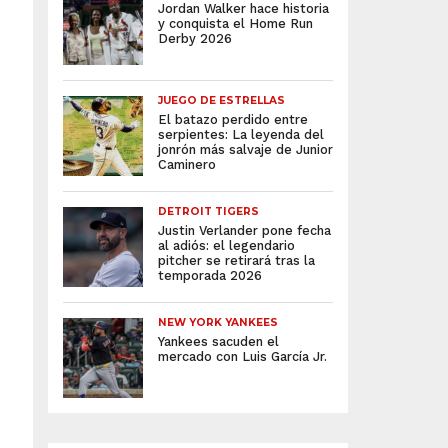
Jordan Walker hace historia
y conquista el Home Run
Derby 2026
JUEGO DE ESTRELLAS
El batazo perdido entre
serpientes: La leyenda del
jonrón más salvaje de Junior
Caminero
DETROIT TIGERS
Justin Verlander pone fecha
al adiós: el legendario
pitcher se retirará tras la
temporada 2026
NEW YORK YANKEES
Yankees sacuden el
mercado con Luis García Jr.