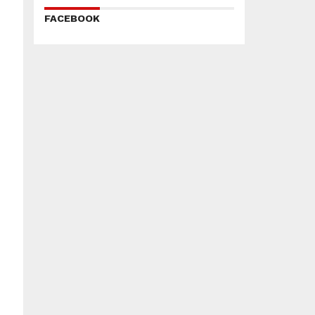
FACEBOOK