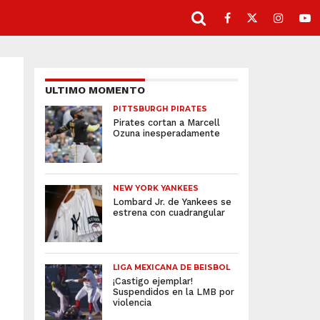
ULTIMO MOMENTO
PITTSBURGH PIRATES
Pirates cortan a Marcell
Ozuna inesperadamente
NEW YORK YANKEES
Lombard Jr. de Yankees se
estrena con cuadrangular
LIGA MEXICANA DE BEISBOL
¡Castigo ejemplar!
Suspendidos en la LMB por
violencia