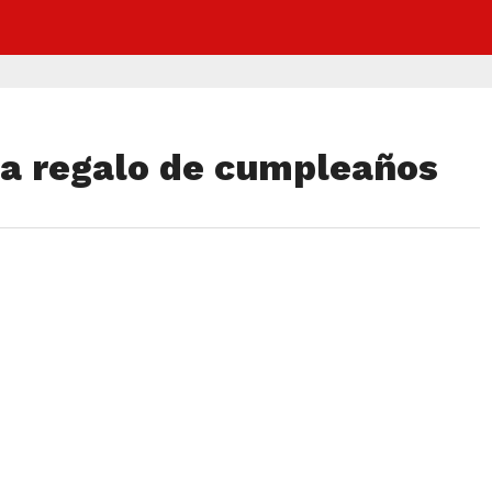
da regalo de cumpleaños