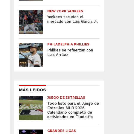
NEW YORK YANKEES
Yankees sacuden el
mercado con Luis García Jr.
PHILADELPHIA PHILLIES
Phillies se refuerzan con
Luis Arráez
MÁS LEIDOS
JUEGO DE ESTRELLAS
Todo listo para el Juego de
Estrellas MLB 2026:
Calendario completo de
actividades en Filadelfia
GRANDES LIGAS