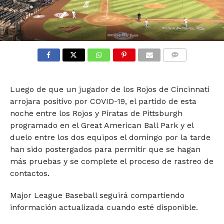
COMMENTS
Luego de que un jugador de los Rojos de Cincinnati
arrojara positivo por COVID-19, el partido de esta
noche entre los Rojos y Piratas de Pittsburgh
programado en el Great American Ball Park y el
duelo entre los dos equipos el domingo por la tarde
han sido postergados para permitir que se hagan
más pruebas y se complete el proceso de rastreo de
contactos.
Major League Baseball seguirá compartiendo
información actualizada cuando esté disponible.