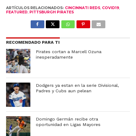
ARTÍCULOS RELACIONADOS:
CINCINNATI REDS
,
COVID19
,
FEATURED
,
PITTSBURGH PIRATES
RECOMENDADO PARA TI
Pirates cortan a Marcell Ozuna
inesperadamente
Dodgers ya estan en la serie Divisional,
Padres y Cubs aun pelean
Domingo Germán recibe otra
oportunidad en Ligas Mayores