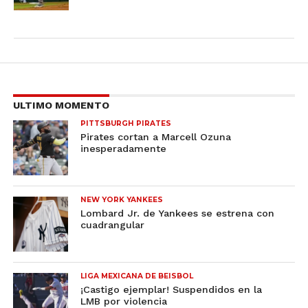
ULTIMO MOMENTO
PITTSBURGH PIRATES
Pirates cortan a Marcell Ozuna
inesperadamente
NEW YORK YANKEES
Lombard Jr. de Yankees se estrena con
cuadrangular
LIGA MEXICANA DE BEISBOL
¡Castigo ejemplar! Suspendidos en la
LMB por violencia