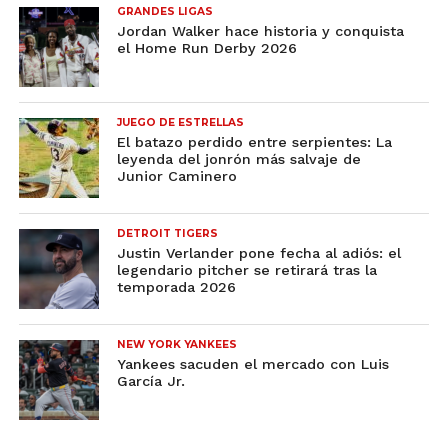
GRANDES LIGAS
Jordan Walker hace historia y conquista
el Home Run Derby 2026
JUEGO DE ESTRELLAS
El batazo perdido entre serpientes: La
leyenda del jonrón más salvaje de
Junior Caminero
DETROIT TIGERS
Justin Verlander pone fecha al adiós: el
legendario pitcher se retirará tras la
temporada 2026
NEW YORK YANKEES
Yankees sacuden el mercado con Luis
García Jr.