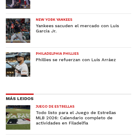
NEW YORK YANKEES
Yankees sacuden el mercado con Luis
García Jr.
PHILADELPHIA PHILLIES
Phillies se refuerzan con Luis Arráez
MÁS LEIDOS
JUEGO DE ESTRELLAS
Todo listo para el Juego de Estrellas
MLB 2026: Calendario completo de
actividades en Filadelfia