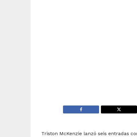
Triston McKenzie lanzó seis entradas co