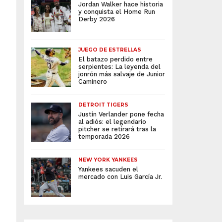
Jordan Walker hace historia
y conquista el Home Run
Derby 2026
JUEGO DE ESTRELLAS
El batazo perdido entre
serpientes: La leyenda del
jonrón más salvaje de Junior
Caminero
DETROIT TIGERS
Justin Verlander pone fecha
al adiós: el legendario
pitcher se retirará tras la
temporada 2026
NEW YORK YANKEES
Yankees sacuden el
mercado con Luis García Jr.