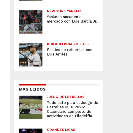
NEW YORK YANKEES
Yankees sacuden el
mercado con Luis García Jr.
PHILADELPHIA PHILLIES
Phillies se refuerzan con
Luis Arráez
MÁS LEIDOS
JUEGO DE ESTRELLAS
Todo listo para el Juego de
Estrellas MLB 2026:
Calendario completo de
actividades en Filadelfia
GRANDES LIGAS