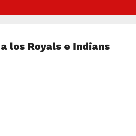
 los Royals e Indians