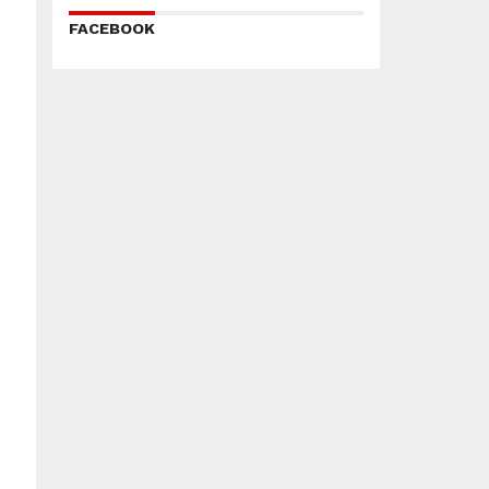
FACEBOOK