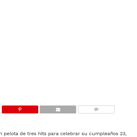
COMMENTS
n pelota de tres hits para celebrar su cumpleaños 23,