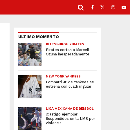
ULTIMO MOMENTO
PITTSBURGH PIRATES
Pirates cortan a Marcell
Ozuna inesperadamente
NEW YORK YANKEES
Lombard Jr. de Yankees se
estrena con cuadrangular
LIGA MEXICANA DE BEISBOL
¡Castigo ejemplar!
Suspendidos en la LMB por
violencia