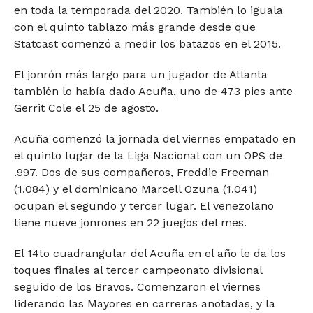
en toda la temporada del 2020. También lo iguala
con el quinto tablazo más grande desde que
Statcast comenzó a medir los batazos en el 2015.
El jonrón más largo para un jugador de Atlanta
también lo había dado Acuña, uno de 473 pies ante
Gerrit Cole el 25 de agosto.
Acuña comenzó la jornada del viernes empatado en
el quinto lugar de la Liga Nacional con un OPS de
.997. Dos de sus compañeros, Freddie Freeman
(1.084) y el dominicano Marcell Ozuna (1.041)
ocupan el segundo y tercer lugar. El venezolano
tiene nueve jonrones en 22 juegos del mes.
El 14to cuadrangular del Acuña en el año le da los
toques finales al tercer campeonato divisional
seguido de los Bravos. Comenzaron el viernes
liderando las Mayores en carreras anotadas, y la