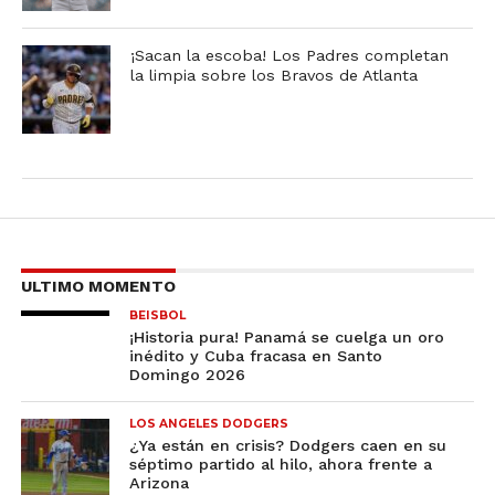
¡Sacan la escoba! Los Padres completan
la limpia sobre los Bravos de Atlanta
ULTIMO MOMENTO
BEISBOL
¡Historia pura! Panamá se cuelga un oro
inédito y Cuba fracasa en Santo
Domingo 2026
LOS ANGELES DODGERS
¿Ya están en crisis? Dodgers caen en su
séptimo partido al hilo, ahora frente a
Arizona