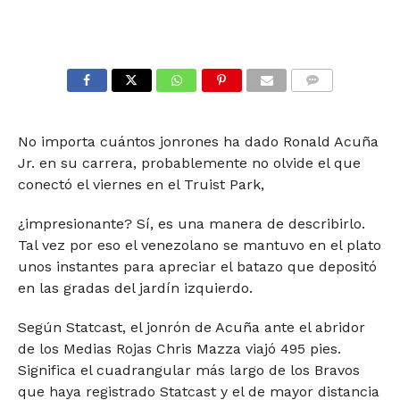
COMMENTS
No importa cuántos jonrones ha dado Ronald Acuña
Jr. en su carrera, probablemente no olvide el que
conectó el viernes en el Truist Park,
¿impresionante? Sí, es una manera de describirlo.
Tal vez por eso el venezolano se mantuvo en el plato
unos instantes para apreciar el batazo que depositó
en las gradas del jardín izquierdo.
Según Statcast, el jonrón de Acuña ante el abridor
de los Medias Rojas Chris Mazza viajó 495 pies.
Significa el cuadrangular más largo de los Bravos
que haya registrado Statcast y el de mayor distancia