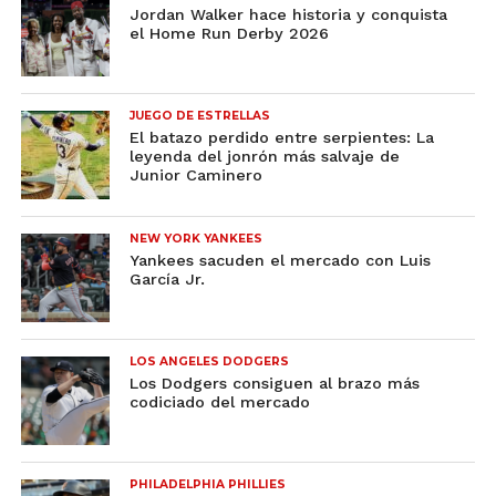
Jordan Walker hace historia y conquista
el Home Run Derby 2026
JUEGO DE ESTRELLAS
El batazo perdido entre serpientes: La
leyenda del jonrón más salvaje de
Junior Caminero
NEW YORK YANKEES
Yankees sacuden el mercado con Luis
García Jr.
LOS ANGELES DODGERS
Los Dodgers consiguen al brazo más
codiciado del mercado
PHILADELPHIA PHILLIES