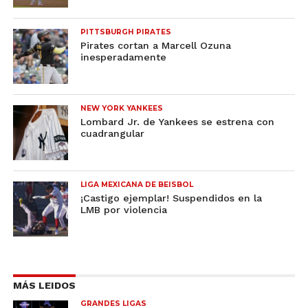
PITTSBURGH PIRATES
Pirates cortan a Marcell Ozuna
inesperadamente
NEW YORK YANKEES
Lombard Jr. de Yankees se estrena con
cuadrangular
LIGA MEXICANA DE BEISBOL
¡Castigo ejemplar! Suspendidos en la
LMB por violencia
MÁS LEIDOS
GRANDES LIGAS