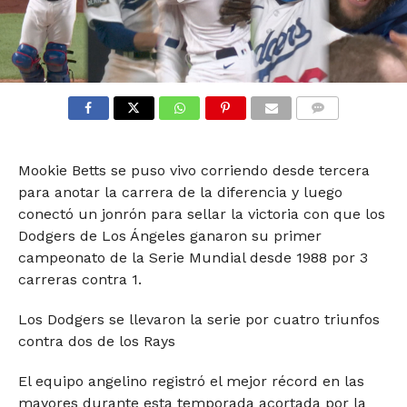
COMMENTS
Mookie Betts se puso vivo corriendo desde tercera
para anotar la carrera de la diferencia y luego
conectó un jonrón para sellar la victoria con que los
Dodgers de Los Ángeles ganaron su primer
campeonato de la Serie Mundial desde 1988 por 3
carreras contra 1.
Los Dodgers se llevaron la serie por cuatro triunfos
contra dos de los Rays
El equipo angelino registró el mejor récord en las
mayores durante esta temporada acortada por la