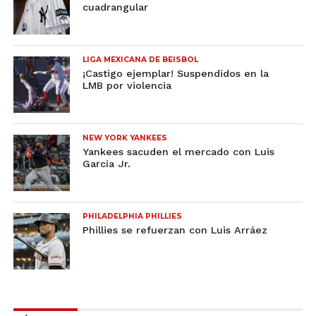
cuadrangular
LIGA MEXICANA DE BEISBOL
¡Castigo ejemplar! Suspendidos en la
LMB por violencia
NEW YORK YANKEES
Yankees sacuden el mercado con Luis
García Jr.
PHILADELPHIA PHILLIES
Phillies se refuerzan con Luis Arráez