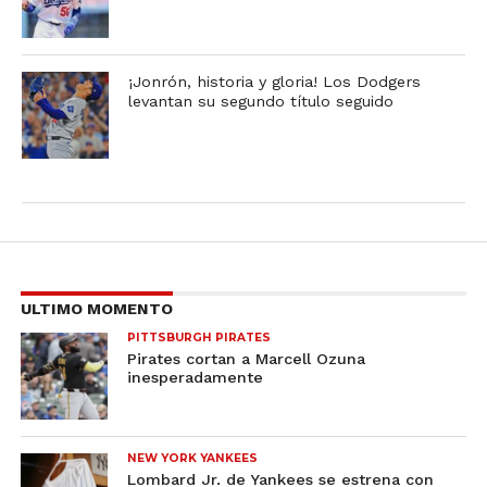
¡Jonrón, historia y gloria! Los Dodgers
levantan su segundo título seguido
ULTIMO MOMENTO
PITTSBURGH PIRATES
Pirates cortan a Marcell Ozuna
inesperadamente
NEW YORK YANKEES
Lombard Jr. de Yankees se estrena con