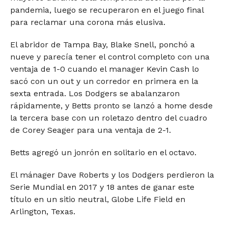
pandemia, luego se recuperaron en el juego final
para reclamar una corona más elusiva.
El abridor de Tampa Bay, Blake Snell, ponchó a
nueve y parecía tener el control completo con una
ventaja de 1-0 cuando el manager Kevin Cash lo
sacó con un out y un corredor en primera en la
sexta entrada. Los Dodgers se abalanzaron
rápidamente, y Betts pronto se lanzó a home desde
la tercera base con un roletazo dentro del cuadro
de Corey Seager para una ventaja de 2-1.
Betts agregó un jonrón en solitario en el octavo.
El mánager Dave Roberts y los Dodgers perdieron la
Serie Mundial en 2017 y 18 antes de ganar este
título en un sitio neutral, Globe Life Field en
Arlington, Texas.