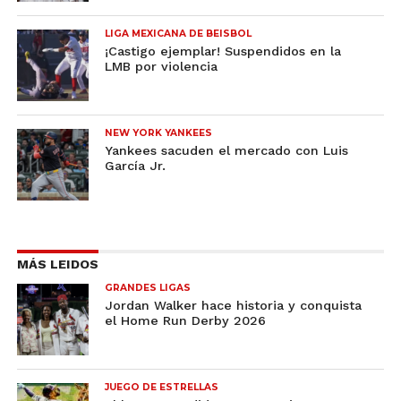
LIGA MEXICANA DE BEISBOL
¡Castigo ejemplar! Suspendidos en la
LMB por violencia
NEW YORK YANKEES
Yankees sacuden el mercado con Luis
García Jr.
MÁS LEIDOS
GRANDES LIGAS
Jordan Walker hace historia y conquista
el Home Run Derby 2026
JUEGO DE ESTRELLAS