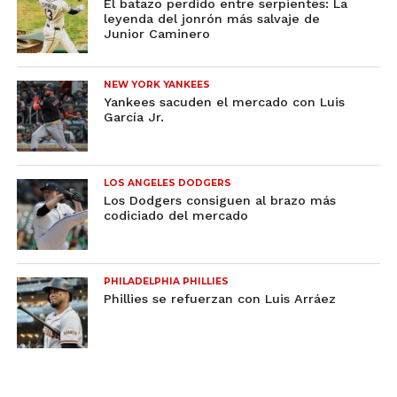
El batazo perdido entre serpientes: La
leyenda del jonrón más salvaje de
Junior Caminero
NEW YORK YANKEES
Yankees sacuden el mercado con Luis
García Jr.
LOS ANGELES DODGERS
Los Dodgers consiguen al brazo más
codiciado del mercado
PHILADELPHIA PHILLIES
Phillies se refuerzan con Luis Arráez