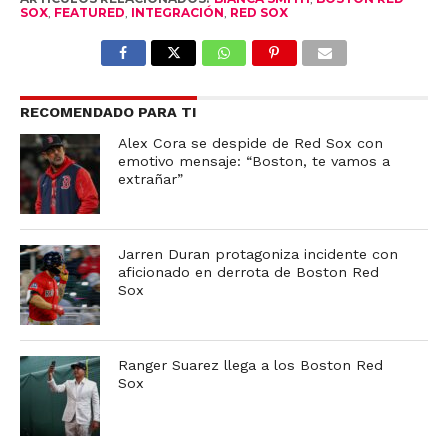
SOX
,
FEATURED
,
INTEGRACIÓN
,
RED SOX
RECOMENDADO PARA TI
Alex Cora se despide de Red Sox con
emotivo mensaje: “Boston, te vamos a
extrañar”
Jarren Duran protagoniza incidente con
aficionado en derrota de Boston Red
Sox
Ranger Suarez llega a los Boston Red
Sox