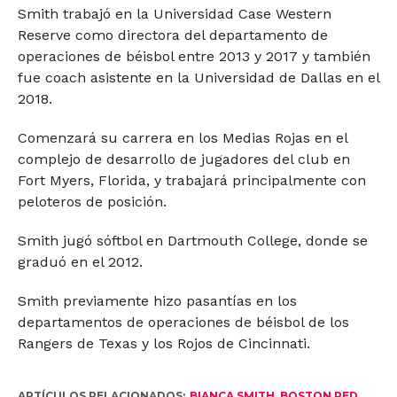
Smith trabajó en la Universidad Case Western
Reserve como directora del departamento de
operaciones de béisbol entre 2013 y 2017 y también
fue coach asistente en la Universidad de Dallas en el
2018.
Comenzará su carrera en los Medias Rojas en el
complejo de desarrollo de jugadores del club en
Fort Myers, Florida, y trabajará principalmente con
peloteros de posición.
Smith jugó sóftbol en Dartmouth College, donde se
graduó en el 2012.
Smith previamente hizo pasantías en los
departamentos de operaciones de béisbol de los
Rangers de Texas y los Rojos de Cincinnati.
ARTÍCULOS RELACIONADOS:
BIANCA SMITH
,
BOSTON RED