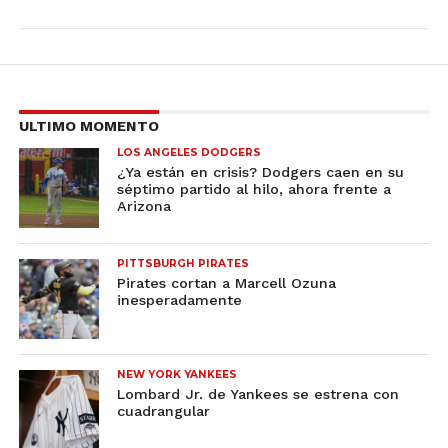
ULTIMO MOMENTO
LOS ANGELES DODGERS
¿Ya están en crisis? Dodgers caen en su
séptimo partido al hilo, ahora frente a
Arizona
PITTSBURGH PIRATES
Pirates cortan a Marcell Ozuna
inesperadamente
NEW YORK YANKEES
Lombard Jr. de Yankees se estrena con
cuadrangular