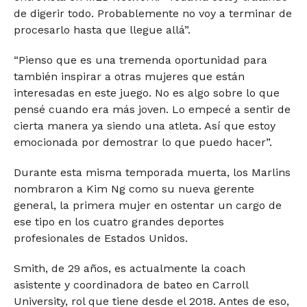
de digerir todo. Probablemente no voy a terminar de
procesarlo hasta que llegue allá”.
“Pienso que es una tremenda oportunidad para
también inspirar a otras mujeres que están
interesadas en este juego. No es algo sobre lo que
pensé cuando era más joven. Lo empecé a sentir de
cierta manera ya siendo una atleta. Así que estoy
emocionada por demostrar lo que puedo hacer”.
Durante esta misma temporada muerta, los Marlins
nombraron a Kim Ng como su nueva gerente
general, la primera mujer en ostentar un cargo de
ese tipo en los cuatro grandes deportes
profesionales de Estados Unidos.
Smith, de 29 años, es actualmente la coach
asistente y coordinadora de bateo en Carroll
University, rol que tiene desde el 2018. Antes de eso,